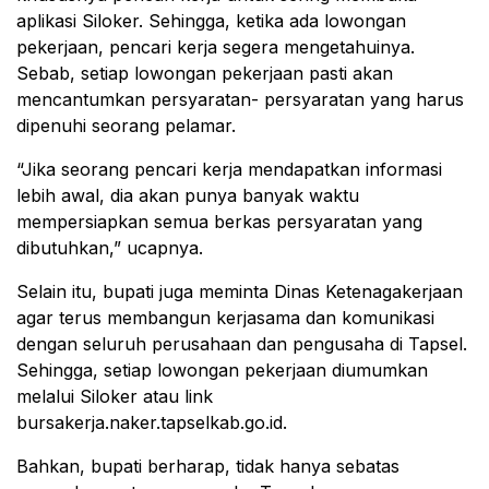
aplikasi Siloker. Sehingga, ketika ada lowongan
pekerjaan, pencari kerja segera mengetahuinya.
Sebab, setiap lowongan pekerjaan pasti akan
mencantumkan persyaratan- persyaratan yang harus
dipenuhi seorang pelamar.
“Jika seorang pencari kerja mendapatkan informasi
lebih awal, dia akan punya banyak waktu
mempersiapkan semua berkas persyaratan yang
dibutuhkan,” ucapnya.
Selain itu, bupati juga meminta Dinas Ketenagakerjaan
agar terus membangun kerjasama dan komunikasi
dengan seluruh perusahaan dan pengusaha di Tapsel.
Sehingga, setiap lowongan pekerjaan diumumkan
melalui Siloker atau link
bursakerja.naker.tapselkab.go.id.
Bahkan, bupati berharap, tidak hanya sebatas