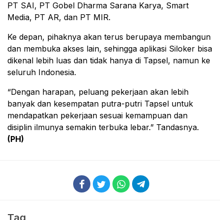
PT SAI, PT Gobel Dharma Sarana Karya, Smart
Media, PT AR, dan PT MIR.
Ke depan, pihaknya akan terus berupaya membangun
dan membuka akses lain, sehingga aplikasi Siloker bisa
dikenal lebih luas dan tidak hanya di Tapsel, namun ke
seluruh Indonesia.
“Dengan harapan, peluang pekerjaan akan lebih
banyak dan kesempatan putra-putri Tapsel untuk
mendapatkan pekerjaan sesuai kemampuan dan
disiplin ilmunya semakin terbuka lebar.” Tandasnya.
(PH)
Tag