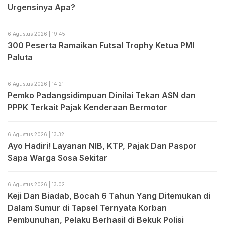
Urgensinya Apa?
6 Agustus 2026 | 19:45
300 Peserta Ramaikan Futsal Trophy Ketua PMI
Paluta
6 Agustus 2026 | 14:21
Pemko Padangsidimpuan Dinilai Tekan ASN dan
PPPK Terkait Pajak Kenderaan Bermotor
6 Agustus 2026 | 13:32
Ayo Hadiri! Layanan NIB, KTP, Pajak Dan Paspor
Sapa Warga Sosa Sekitar
6 Agustus 2026 | 13:02
Keji Dan Biadab, Bocah 6 Tahun Yang Ditemukan di
Dalam Sumur di Tapsel Ternyata Korban
Pembunuhan, Pelaku Berhasil di Bekuk Polisi