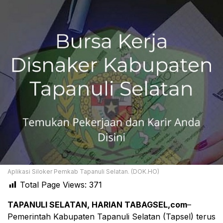
Aplikasi Siloker Pemkab Tapanuli Selatan. (DOK.HO)
Total Page Views:
371
TAPANULI SELATAN, HARIAN TABAGSEL,com
–
Pemerintah Kabupaten Tapanuli Selatan (Tapsel) terus