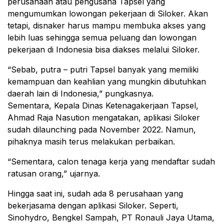
perusahaan atau pengusaha Tapsel yang
mengumumkan lowongan pekerjaan di Siloker. Akan
tetapi, disnaker harus mampu membuka akses yang
lebih luas sehingga semua peluang dan lowongan
pekerjaan di Indonesia bisa diakses melalui Siloker.
“Sebab, putra – putri Tapsel banyak yang memiliki
kemampuan dan keahlian yang mungkin dibutuhkan
daerah lain di Indonesia,” pungkasnya.
Sementara, Kepala Dinas Ketenagakerjaan Tapsel,
Ahmad Raja Nasution mengatakan, aplikasi Siloker
sudah dilaunching pada November 2022. Namun,
pihaknya masih terus melakukan perbaikan.
“Sementara, calon tenaga kerja yang mendaftar sudah
ratusan orang,” ujarnya.
Hingga saat ini, sudah ada 8 perusahaan yang
bekerjasama dengan aplikasi Siloker. Seperti,
Sinohydro, Bengkel Sampah, PT Ronauli Jaya Utama,