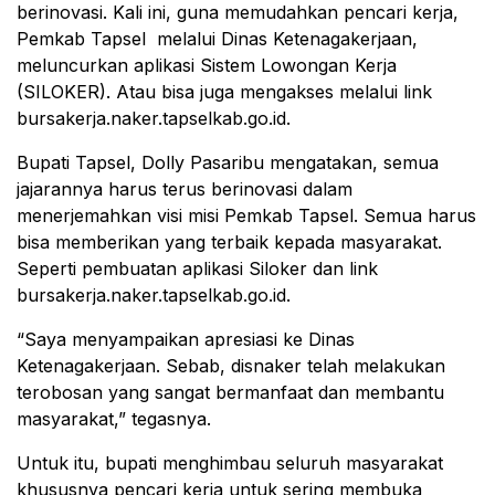
berinovasi. Kali ini, guna memudahkan pencari kerja,
Pemkab Tapsel melalui Dinas Ketenagakerjaan,
meluncurkan aplikasi Sistem Lowongan Kerja
(SILOKER). Atau bisa juga mengakses melalui link
bursakerja.naker.tapselkab.go.id.
Bupati Tapsel, Dolly Pasaribu mengatakan, semua
jajarannya harus terus berinovasi dalam
menerjemahkan visi misi Pemkab Tapsel. Semua harus
bisa memberikan yang terbaik kepada masyarakat.
Seperti pembuatan aplikasi Siloker dan link
bursakerja.naker.tapselkab.go.id.
“Saya menyampaikan apresiasi ke Dinas
Ketenagakerjaan. Sebab, disnaker telah melakukan
terobosan yang sangat bermanfaat dan membantu
masyarakat,” tegasnya.
Untuk itu, bupati menghimbau seluruh masyarakat
khususnya pencari kerja untuk sering membuka