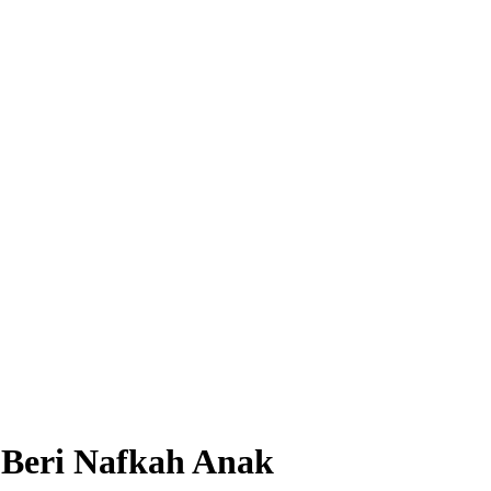
 Beri Nafkah Anak