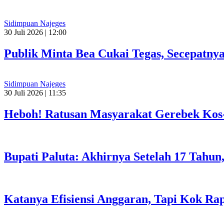
Sidimpuan Najeges
30 Juli 2026 | 12:00
Publik Minta Bea Cukai Tegas, Secepatnya
Sidimpuan Najeges
30 Juli 2026 | 11:35
Heboh! Ratusan Masyarakat Gerebek Kos
Bupati Paluta: Akhirnya Setelah 17 Tahun
Katanya Efisiensi Anggaran, Tapi Kok R