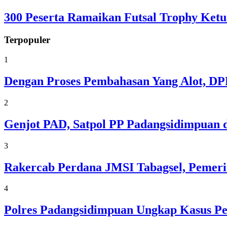
300 Peserta Ramaikan Futsal Trophy Ket
Terpopuler
1
Dengan Proses Pembahasan Yang Alot, D
2
Genjot PAD, Satpol PP Padangsidimpuan 
3
Rakercab Perdana JMSI Tabagsel, Pemeri
4
Polres Padangsidimpuan Ungkap Kasus Pe