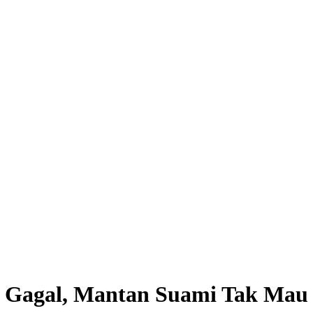
si Gagal, Mantan Suami Tak Mau