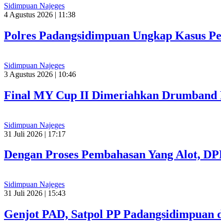
Sidimpuan Najeges
4 Agustus 2026 | 11:38
Polres Padangsidimpuan Ungkap Kasus Pe
Sidimpuan Najeges
3 Agustus 2026 | 10:46
Final MY Cup II Dimeriahkan Drumband 
Sidimpuan Najeges
31 Juli 2026 | 17:17
Dengan Proses Pembahasan Yang Alot, D
Sidimpuan Najeges
31 Juli 2026 | 15:43
Genjot PAD, Satpol PP Padangsidimpuan 