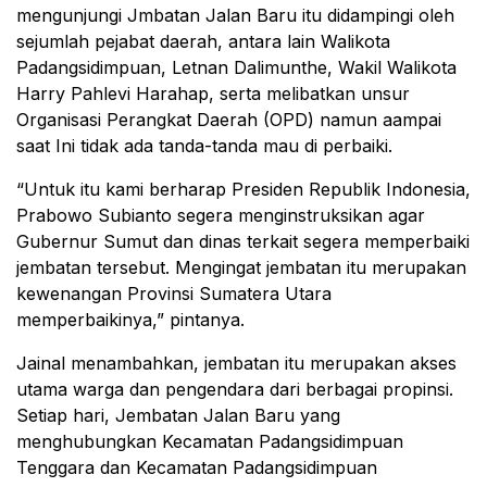
mengunjungi Jmbatan Jalan Baru itu didampingi oleh
sejumlah pejabat daerah, antara lain Walikota
Padangsidimpuan, Letnan Dalimunthe, Wakil Walikota
Harry Pahlevi Harahap, serta melibatkan unsur
Organisasi Perangkat Daerah (OPD) namun aampai
saat Ini tidak ada tanda-tanda mau di perbaiki.
“Untuk itu kami berharap Presiden Republik Indonesia,
Prabowo Subianto segera menginstruksikan agar
Gubernur Sumut dan dinas terkait segera memperbaiki
jembatan tersebut. Mengingat jembatan itu merupakan
kewenangan Provinsi Sumatera Utara
memperbaikinya,” pintanya.
Jainal menambahkan, jembatan itu merupakan akses
utama warga dan pengendara dari berbagai propinsi.
Setiap hari, Jembatan Jalan Baru yang
menghubungkan Kecamatan Padangsidimpuan
Tenggara dan Kecamatan Padangsidimpuan