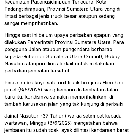
Kecamatan Padangsidimpuan Tenggara, Kota
Padangsidimpuan, Provinsi Sumatera Utara yang di
lintasi berbagai jenis truck besar ataupun sedang
sangat memprihatinkan.
Hingga saat ini belum upaya perbaikan apapun yang
dilakukan Pemerintah Provinsi Sumatera Utara. Para
pengguna Jalan ataupun pengendara berharap
kepada Gubernur Sumatera Utara (Sumut), Bobby
Nasution ataupun dinas terkait untuk melakukan
perbaikan jembatan tersebut.
Pasca ambruknya satu unit truck box jenis Hino hari
jumat (6/6/2025) siang kemarin di Jembatan Jalan
baru itu, kondisinya semakin memprihatinkan, di
tambah kerusakan jalan yang tak kunjung di perbaiki.
Jainal Nasution (37 Tahun) warga setempat kepada
wartawan, Minggu (8/6/2025) mengatakan bahwa
jembatan itu sudah tidak layak dilintasi kendaraan berat