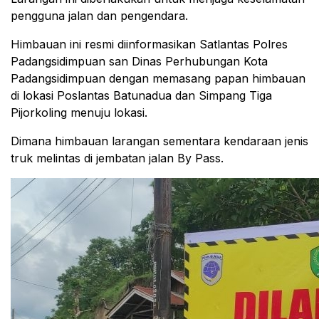
pengguna jalan dan pengendara.
Himbauan ini resmi diinformasikan Satlantas Polres
Padangsidimpuan san Dinas Perhubungan Kota
Padangsidimpuan dengan memasang papan himbauan
di lokasi Poslantas Batunadua dan Simpang Tiga
Pijorkoling menuju lokasi.
Dimana himbauan larangan sementara kendaraan jenis
truk melintas di jembatan jalan By Pass.