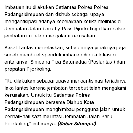
Imbauan itu dilakukan Satlantas Polres Polres
Padangsidimpuan dan dishub sebagai upaya
mengantisipasi adanya kecelakaan ketika melintas di
Jembatan Jalan baru by Pass Pijorkoling dikarenakan
jembatan itu telah mengalami kerusakan.
Kasat Lantas menjelaskan, sebelumnya pihaknya juga
sudah membuat spanduk imbauan di dua lokasi di
antaranya, Simpang Tiga Batunadua (Poslantas ) dan
prapatan Pijorkoling.
“Itu dilakukan sebagai upaya mengantisipasi terjadinya
laka lantas karena jembatan tersebut telah mengalami
kerusakan. Untuk itu Satlantas Polres
Padangsidimpuan bersama Dishub Kota
Padangsidimpuan menghimbau pengguna jalan untuk
berhati-hati saat melintasi Jembatan Jalan Baru
Pijorkoling,” imbaunya.
(Sabar Sitompul)