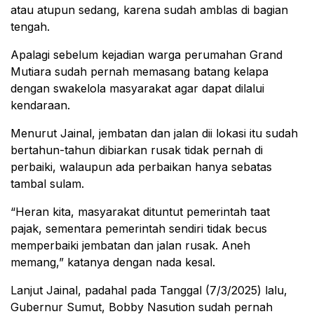
atau atupun sedang, karena sudah amblas di bagian
tengah.
Apalagi sebelum kejadian warga perumahan Grand
Mutiara sudah pernah memasang batang kelapa
dengan swakelola masyarakat agar dapat dilalui
kendaraan.
Menurut Jainal, jembatan dan jalan dii lokasi itu sudah
bertahun-tahun dibiarkan rusak tidak pernah di
perbaiki, walaupun ada perbaikan hanya sebatas
tambal sulam.
“Heran kita, masyarakat dituntut pemerintah taat
pajak, sementara pemerintah sendiri tidak becus
memperbaiki jembatan dan jalan rusak. Aneh
memang,” katanya dengan nada kesal.
Lanjut Jainal, padahal pada Tanggal (7/3/2025) lalu,
Gubernur Sumut, Bobby Nasution sudah pernah