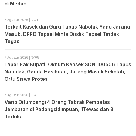
di Medan
7 Agustus 2026 | 17:31
Terkait Kasek dan Guru Tapus Nabolak Yang Jarang
Masuk, DPRD Tapsel Minta Disdik Tapsel Tindak
Tegas
7 Agustus 2026 | 15:08
Lapor Pak Bupati, Oknum Kepsek SDN 100506 Tapus
Nabolak, Ganda Hasibuan, Jarang Masuk Sekolah,
Ortu Siswa Protes
7 Agustus 2026 | 11:49
Vario Ditumpangi 4 Orang Tabrak Pembatas
Jembatan di Padangsidimpuan, 1Tewas dan 3
Terluka