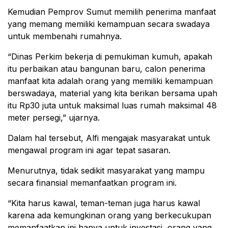
Kemudian Pemprov Sumut memilih penerima manfaat
yang memang memiliki kemampuan secara swadaya
untuk membenahi rumahnya.
“Dinas Perkim bekerja di pemukiman kumuh, apakah
itu perbaikan atau bangunan baru, calon penerima
manfaat kita adalah orang yang memiliki kemampuan
berswadaya, material yang kita berikan bersama upah
itu Rp30 juta untuk maksimal luas rumah maksimal 48
meter persegi,” ujarnya.
Dalam hal tersebut, Alfi mengajak masyarakat untuk
mengawal program ini agar tepat sasaran.
Menurutnya, tidak sedikit masyarakat yang mampu
secara finansial memanfaatkan program ini.
“Kita harus kawal, teman-teman juga harus kawal
karena ada kemungkinan orang yang berkecukupan
memanfaatkan ini hanya untuk investasi, orang yang