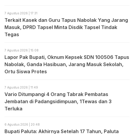
7 Agustus 2026 | 17:31
Terkait Kasek dan Guru Tapus Nabolak Yang Jarang
Masuk, DPRD Tapsel Minta Disdik Tapsel Tindak
Tegas
7 Agustus 2026 | 15:08
Lapor Pak Bupati, Oknum Kepsek SDN 100506 Tapus
Nabolak, Ganda Hasibuan, Jarang Masuk Sekolah,
Ortu Siswa Protes
7 Agustus 2026 | 11:49
Vario Ditumpangi 4 Orang Tabrak Pembatas
Jembatan di Padangsidimpuan, 1Tewas dan 3
Terluka
6 Agustus 2026 | 20:48
Bupati Paluta: Akhirnya Setelah 17 Tahun, Paluta