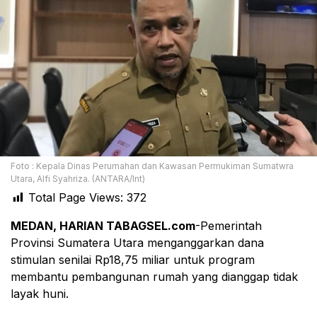
Foto : Kepala Dinas Perumahan dan Kawasan Permukiman Sumatwra
Utara, Alfi Syahriza. (ANTARA/Int)
Total Page Views:
372
MEDAN, HARIAN TABAGSEL.com
-Pemerintah
Provinsi Sumatera Utara menganggarkan dana
stimulan senilai Rp18,75 miliar untuk program
membantu pembangunan rumah yang dianggap tidak
layak huni.