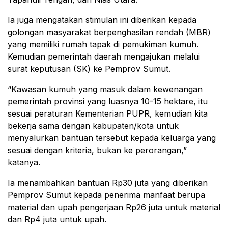
Ia juga mengatakan stimulan ini diberikan kepada
golongan masyarakat berpenghasilan rendah (MBR)
yang memiliki rumah tapak di pemukiman kumuh.
Kemudian pemerintah daerah mengajukan melalui
surat keputusan (SK) ke Pemprov Sumut.
“Kawasan kumuh yang masuk dalam kewenangan
pemerintah provinsi yang luasnya 10-15 hektare, itu
sesuai peraturan Kementerian PUPR, kemudian kita
bekerja sama dengan kabupaten/kota untuk
menyalurkan bantuan tersebut kepada keluarga yang
sesuai dengan kriteria, bukan ke perorangan,”
katanya.
Ia menambahkan bantuan Rp30 juta yang diberikan
Pemprov Sumut kepada penerima manfaat berupa
material dan upah pengerjaan Rp26 juta untuk material
dan Rp4 juta untuk upah.