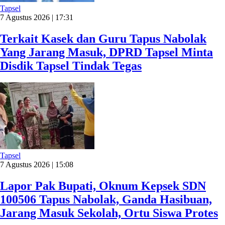
Tapsel
7 Agustus 2026 | 17:31
Terkait Kasek dan Guru Tapus Nabolak
Yang Jarang Masuk, DPRD Tapsel Minta
Disdik Tapsel Tindak Tegas
Tapsel
7 Agustus 2026 | 15:08
Lapor Pak Bupati, Oknum Kepsek SDN
100506 Tapus Nabolak, Ganda Hasibuan,
Jarang Masuk Sekolah, Ortu Siswa Protes