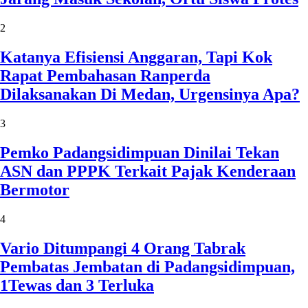
2
Katanya Efisiensi Anggaran, Tapi Kok
Rapat Pembahasan Ranperda
Dilaksanakan Di Medan, Urgensinya Apa?
3
Pemko Padangsidimpuan Dinilai Tekan
ASN dan PPPK Terkait Pajak Kenderaan
Bermotor
4
Vario Ditumpangi 4 Orang Tabrak
Pembatas Jembatan di Padangsidimpuan,
1Tewas dan 3 Terluka