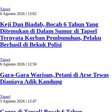
Tapsel
6 Agustus 2026 | 13:02
Keji Dan Biadab, Bocah 6 Tahun Yang
Ditemukan di Dalam Sumur di Tapsel
Ternyata Korban Pembunuhan, Pelaku
Berhasil di Bekuk Polisi
Tapsel
6 Agustus 2026 | 12:50
Gara-Gara Warisan, Petani di Arse Tewas
Dianiaya Adik Kandung
Tapsel
5 Agustus 2026 | 12:47
Geger di Tapsel! Bocah 6 Tahun