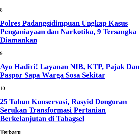
8
Polres Padangsidimpuan Ungkap Kasus
Penganiayaan dan Narkotika, 9 Tersangka
Diamankan
9
Ayo Hadiri! Layanan NIB, KTP, Pajak Dan
Paspor Sapa Warga Sosa Sekitar
10
25 Tahun Konservasi, Rasyid Dongoran
Serukan Transformasi Pertanian
Berkelanjutan di Tabagsel
Terbaru