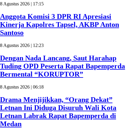
8 Agustus 2026 | 17:15
Anggota Komisi 3 DPR RI Apresiasi
Kinerja Kapolres Tapsel, AKBP Anton
Santoso
8 Agustus 2026 | 12:23
Dengan Nada Lancang, Saut Harahap
Tuding OPD Peserta Rapat Bapemperda
Bermental “KORUPTOR”
8 Agustus 2026 | 06:18
Drama Menjijikkan, “Orang Dekat”
Letnan Ini Diduga Disuruh Wali Kota
Letnan Labrak Rapat Bapemperda di
Medan