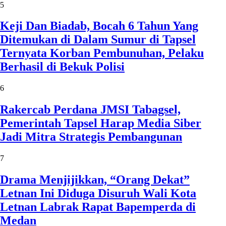
5
Keji Dan Biadab, Bocah 6 Tahun Yang
Ditemukan di Dalam Sumur di Tapsel
Ternyata Korban Pembunuhan, Pelaku
Berhasil di Bekuk Polisi
6
Rakercab Perdana JMSI Tabagsel,
Pemerintah Tapsel Harap Media Siber
Jadi Mitra Strategis Pembangunan
7
Drama Menjijikkan, “Orang Dekat”
Letnan Ini Diduga Disuruh Wali Kota
Letnan Labrak Rapat Bapemperda di
Medan