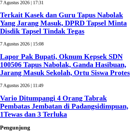
7 Agustus 2026 | 17:31
Terkait Kasek dan Guru Tapus Nabolak
Yang Jarang Masuk, DPRD Tapsel Minta
Disdik Tapsel Tindak Tegas
7 Agustus 2026 | 15:08
Lapor Pak Bupati, Oknum Kepsek SDN
100506 Tapus Nabolak, Ganda Hasibuan,
Jarang Masuk Sekolah, Ortu Siswa Protes
7 Agustus 2026 | 11:49
Vario Ditumpangi 4 Orang Tabrak
Pembatas Jembatan di Padangsidimpuan,
1Tewas dan 3 Terluka
Pengunjung