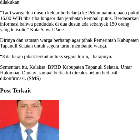
dilakukan
“Tadi warga dua dusun keluar berbelanja ke Pekan namun, pada pukul
16.00 WIB tiba-tiba longsor dan jembatan kembali putus. Berdasarkan
informasi bahwa penduduk di dua dusun ada sebanyak 150 orang
yang terisolir,” Kata Sawal Pane.
Dirinya dan ratusan warga berharap agar pihak Pemerintah Kabupaten
Tapanuli Selatan untuk segera turun membantu warga.
“Kita harap pihak terkait untuks segara turun,” harapnya.
Sementara itu, Kalaksa BPBD Kabupaten Tapanuli Selatan, Umar
Halomoan Daulay sampai berita ini direales belum berhasil
dikonfirmasi. (
SMS
)
Post Terkait