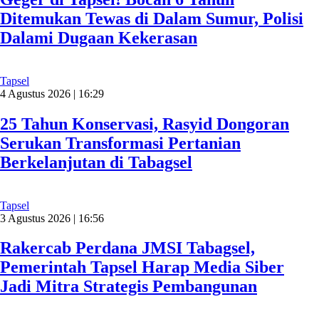
Ditemukan Tewas di Dalam Sumur, Polisi
Dalami Dugaan Kekerasan
Tapsel
4 Agustus 2026 | 16:29
25 Tahun Konservasi, Rasyid Dongoran
Serukan Transformasi Pertanian
Berkelanjutan di Tabagsel
Tapsel
3 Agustus 2026 | 16:56
Rakercab Perdana JMSI Tabagsel,
Pemerintah Tapsel Harap Media Siber
Jadi Mitra Strategis Pembangunan