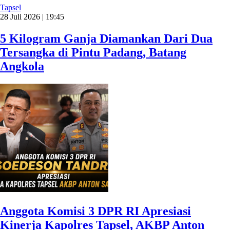
Tapsel
28 Juli 2026 | 19:45
5 Kilogram Ganja Diamankan Dari Dua
Tersangka di Pintu Padang, Batang
Angkola
Anggota Komisi 3 DPR RI Apresiasi
Kinerja Kapolres Tapsel, AKBP Anton