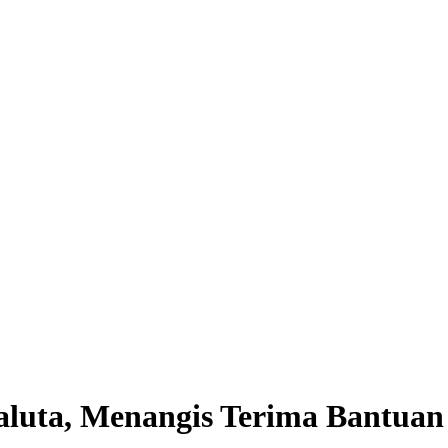
luta, Menangis Terima Bantuan 