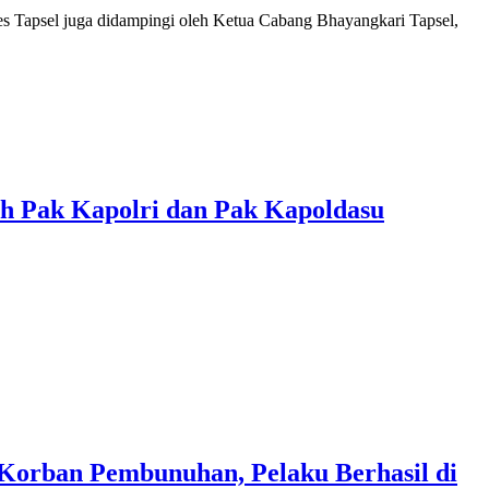
res Tapsel juga didampingi oleh Ketua Cabang Bhayangkari Tapsel,
sih Pak Kapolri dan Pak Kapoldasu
 Korban Pembunuhan, Pelaku Berhasil di