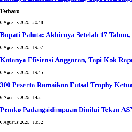
Terbaru
6 Agustus 2026 | 20:48
Bupati Paluta: Akhirnya Setelah 17 Tahun
6 Agustus 2026 | 19:57
Katanya Efisiensi Anggaran, Tapi Kok Ra
6 Agustus 2026 | 19:45
300 Peserta Ramaikan Futsal Trophy Ketu
6 Agustus 2026 | 14:21
Pemko Padangsidimpuan Dinilai Tekan AS
6 Agustus 2026 | 13:32