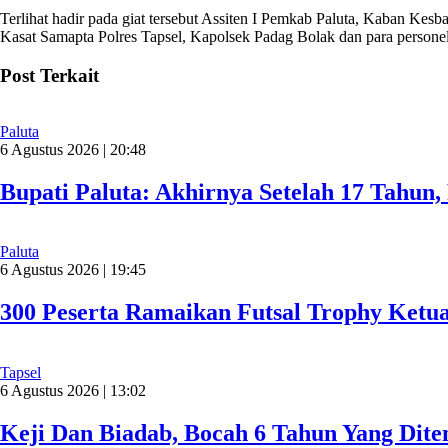
Terlihat hadir pada giat tersebut Assiten I Pemkab Paluta, Kaban Kes
Kasat Samapta Polres Tapsel, Kapolsek Padag Bolak dan para personel
Post Terkait
Paluta
6 Agustus 2026 | 20:48
Bupati Paluta: Akhirnya Setelah 17 Tahun
Paluta
6 Agustus 2026 | 19:45
300 Peserta Ramaikan Futsal Trophy Ketu
Tapsel
6 Agustus 2026 | 13:02
Keji Dan Biadab, Bocah 6 Tahun Yang Dit