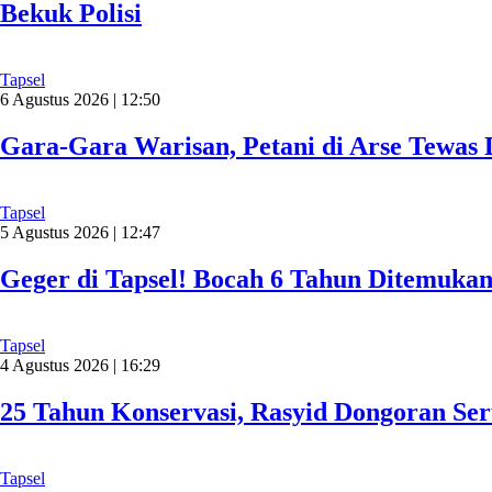
Bekuk Polisi
Tapsel
6 Agustus 2026 | 12:50
Gara-Gara Warisan, Petani di Arse Tewas
Tapsel
5 Agustus 2026 | 12:47
Geger di Tapsel! Bocah 6 Tahun Ditemuka
Tapsel
4 Agustus 2026 | 16:29
25 Tahun Konservasi, Rasyid Dongoran Ser
Tapsel