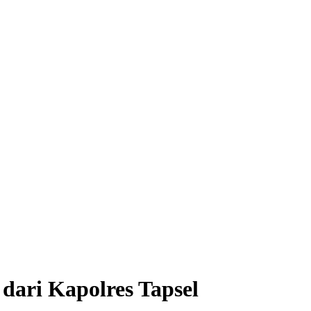
dari Kapolres Tapsel