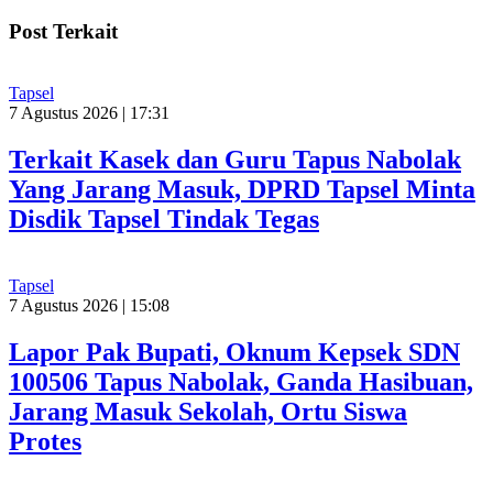
Post Terkait
Tapsel
7 Agustus 2026 | 17:31
Terkait Kasek dan Guru Tapus Nabolak
Yang Jarang Masuk, DPRD Tapsel Minta
Disdik Tapsel Tindak Tegas
Tapsel
7 Agustus 2026 | 15:08
Lapor Pak Bupati, Oknum Kepsek SDN
100506 Tapus Nabolak, Ganda Hasibuan,
Jarang Masuk Sekolah, Ortu Siswa
Protes