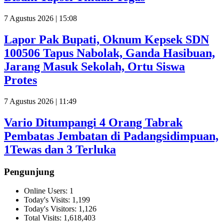
7 Agustus 2026 | 15:08
Lapor Pak Bupati, Oknum Kepsek SDN
100506 Tapus Nabolak, Ganda Hasibuan,
Jarang Masuk Sekolah, Ortu Siswa
Protes
7 Agustus 2026 | 11:49
Vario Ditumpangi 4 Orang Tabrak
Pembatas Jembatan di Padangsidimpuan,
1Tewas dan 3 Terluka
Pengunjung
Online Users:
1
Today's Visits:
1,199
Today's Visitors:
1,126
Total Visits:
1,618,403