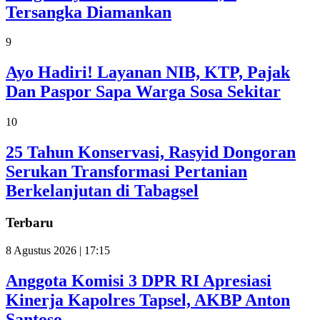
Tersangka Diamankan
9
Ayo Hadiri! Layanan NIB, KTP, Pajak
Dan Paspor Sapa Warga Sosa Sekitar
10
25 Tahun Konservasi, Rasyid Dongoran
Serukan Transformasi Pertanian
Berkelanjutan di Tabagsel
Terbaru
8 Agustus 2026 | 17:15
Anggota Komisi 3 DPR RI Apresiasi
Kinerja Kapolres Tapsel, AKBP Anton
Santoso