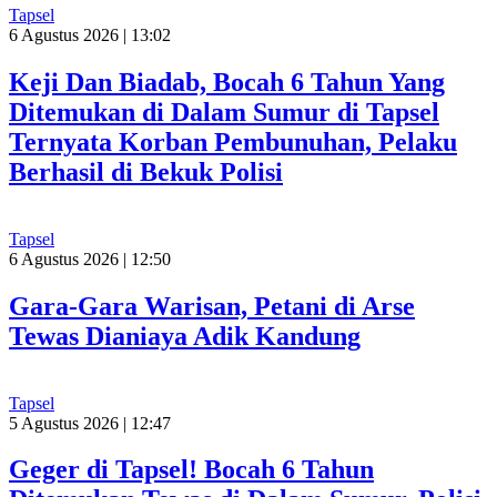
Tapsel
6 Agustus 2026 | 13:02
Keji Dan Biadab, Bocah 6 Tahun Yang
Ditemukan di Dalam Sumur di Tapsel
Ternyata Korban Pembunuhan, Pelaku
Berhasil di Bekuk Polisi
Tapsel
6 Agustus 2026 | 12:50
Gara-Gara Warisan, Petani di Arse
Tewas Dianiaya Adik Kandung
Tapsel
5 Agustus 2026 | 12:47
Geger di Tapsel! Bocah 6 Tahun