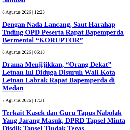
8 Agustus 2026 | 12:23
Dengan Nada Lancang, Saut Harahap
Tuding OPD Peserta Rapat Bapemperda
Bermental “KORUPTOR”
8 Agustus 2026 | 06:18
Drama Menjijikkan, “Orang Dekat”
Letnan Ini Diduga Disuruh Wali Kota
Letnan Labrak Rapat Bapemperda di
Medan
7 Agustus 2026 | 17:31
Terkait Kasek dan Guru Tapus Nabolak
Yang Jarang Masuk, DPRD Tapsel Minta
Disdik Tapsel Tindak Tegas