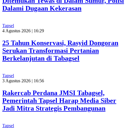
Ditemukan Tewas di Dalam Sumur, Polisi
Dalami Dugaan Kekerasan
Tapsel
4 Agustus 2026 | 16:29
25 Tahun Konservasi, Rasyid Dongoran
Serukan Transformasi Pertanian
Berkelanjutan di Tabagsel
Tapsel
3 Agustus 2026 | 16:56
Rakercab Perdana JMSI Tabagsel,
Pemerintah Tapsel Harap Media Siber
Jadi Mitra Strategis Pembangunan
Tapsel