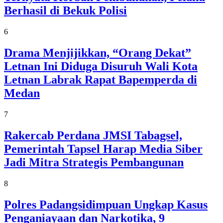
Berhasil di Bekuk Polisi
6
Drama Menjijikkan, “Orang Dekat”
Letnan Ini Diduga Disuruh Wali Kota
Letnan Labrak Rapat Bapemperda di
Medan
7
Rakercab Perdana JMSI Tabagsel,
Pemerintah Tapsel Harap Media Siber
Jadi Mitra Strategis Pembangunan
8
Polres Padangsidimpuan Ungkap Kasus
Penganiayaan dan Narkotika, 9