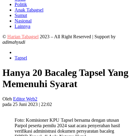
Politik
Anak Tabagsel
Sumut
Nasional
Lainnya
©
Harian Tabagsel
2023 – All Right Reserved | Support by
adimahyudi
Tapsel
Hanya 20 Bacaleg Tapsel Yang
Memenuhi Syarat
Oleh
Editor Web2
pada 25 Juni 2023 | 22:02
Foto: Komisioner KPU Tapsel bersama dengan utusan
Parpol peserta pemilu 2024 saat acara penyerahan hasil
verifikasi administrasi dokumen persyaratan bacaleg