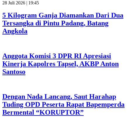
28 Juli 2026 | 19:45
5 Kilogram Ganja Diamankan Dari Dua
Tersangka di Pintu Padang, Batang
Angkola
Anggota Komisi 3 DPR RI Apresiasi
Kinerja Kapolres Tapsel, AKBP Anton
Santoso
Dengan Nada Lancang, Saut Harahap
Tuding OPD Peserta Rapat Bapemperda
Bermental “KORUPTOR”