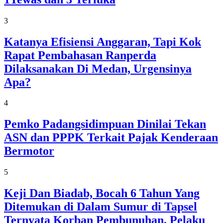
3
Katanya Efisiensi Anggaran, Tapi Kok
Rapat Pembahasan Ranperda
Dilaksanakan Di Medan, Urgensinya
Apa?
4
Pemko Padangsidimpuan Dinilai Tekan
ASN dan PPPK Terkait Pajak Kenderaan
Bermotor
5
Keji Dan Biadab, Bocah 6 Tahun Yang
Ditemukan di Dalam Sumur di Tapsel
Ternyata Korban Pembunuhan, Pelaku