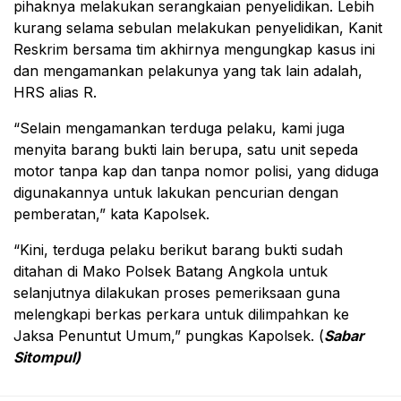
pihaknya melakukan serangkaian penyelidikan. Lebih
kurang selama sebulan melakukan penyelidikan, Kanit
Reskrim bersama tim akhirnya mengungkap kasus ini
dan mengamankan pelakunya yang tak lain adalah,
HRS alias R.
“Selain mengamankan terduga pelaku, kami juga
menyita barang bukti lain berupa, satu unit sepeda
motor tanpa kap dan tanpa nomor polisi, yang diduga
digunakannya untuk lakukan pencurian dengan
pemberatan,” kata Kapolsek.
“Kini, terduga pelaku berikut barang bukti sudah
ditahan di Mako Polsek Batang Angkola untuk
selanjutnya dilakukan proses pemeriksaan guna
melengkapi berkas perkara untuk dilimpahkan ke
Jaksa Penuntut Umum,” pungkas Kapolsek. (
Sabar
Sitompul)