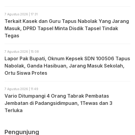
7 Agustus 2026 | 17:31
Terkait Kasek dan Guru Tapus Nabolak Yang Jarang
Masuk, DPRD Tapsel Minta Disdik Tapsel Tindak
Tegas
7 Agustus 2026 | 15:08
Lapor Pak Bupati, Oknum Kepsek SDN 100506 Tapus
Nabolak, Ganda Hasibuan, Jarang Masuk Sekolah,
Ortu Siswa Protes
7 Agustus 2026 | 11:49
Vario Ditumpangi 4 Orang Tabrak Pembatas
Jembatan di Padangsidimpuan, 1Tewas dan 3
Terluka
Pengunjung