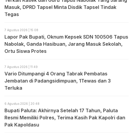
Masuk, DPRD Tapsel Minta Disdik Tapsel Tindak
Tegas
7 Agustus 2026 | 15:08
Lapor Pak Bupati, Oknum Kepsek SDN 100506 Tapus
Nabolak, Ganda Hasibuan, Jarang Masuk Sekolah,
Ortu Siswa Protes
7 Agustus 2026 | 11:49
Vario Ditumpangi 4 Orang Tabrak Pembatas
Jembatan di Padangsidimpuan, 1Tewas dan 3
Terluka
6 Agustus 2026 | 20:48
Bupati Paluta: Akhirnya Setelah 17 Tahun, Paluta
Resmi Memiliki Polres, Terima Kasih Pak Kapolri dan
Pak Kapoldasu