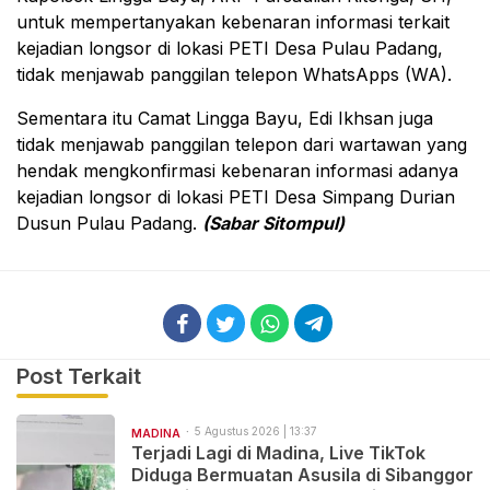
untuk mempertanyakan kebenaran informasi terkait
kejadian longsor di lokasi PETI Desa Pulau Padang,
tidak menjawab panggilan telepon WhatsApps (WA).
Sementara itu Camat Lingga Bayu, Edi Ikhsan juga
tidak menjawab panggilan telepon dari wartawan yang
hendak mengkonfirmasi kebenaran informasi adanya
kejadian longsor di lokasi PETI Desa Simpang Durian
Dusun Pulau Padang.
(Sabar Sitompul)
Post Terkait
5 Agustus 2026 | 13:37
MADINA
Terjadi Lagi di Madina, Live TikTok
Diduga Bermuatan Asusila di Sibanggor