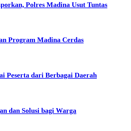
aporkan, Polres Madina Usut Tuntas
uan Program Madina Cerdas
ai Peserta dari Berbagai Daerah
an dan Solusi bagi Warga