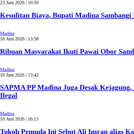
23 Juni 2026 | 10:59
Kesulitan Biaya, Bupati Madina Sambang
Madina
16 Juni 2026 | 13:58
Ribuan Masyarakat Ikuti Pawai Obor Samb
Madina
16 Juni 2026 | 13:42
SAPMA PP Madina Juga Desak Kejagung, 
Ilegal
Madina
10 Juni 2026 | 16:13
Tokoh Pemuda Ini Sebut Ali Imran alias 