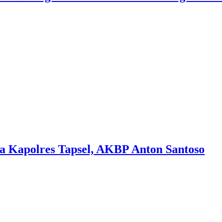
a Kapolres Tapsel, AKBP Anton Santoso