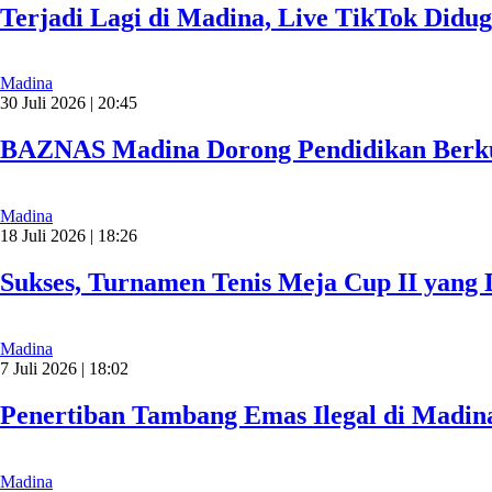
Terjadi Lagi di Madina, Live TikTok Didug
Madina
30 Juli 2026 | 20:45
BAZNAS Madina Dorong Pendidikan Berku
Madina
18 Juli 2026 | 18:26
Sukses, Turnamen Tenis Meja Cup II yang 
Madina
7 Juli 2026 | 18:02
Penertiban Tambang Emas Ilegal di Madina
Madina