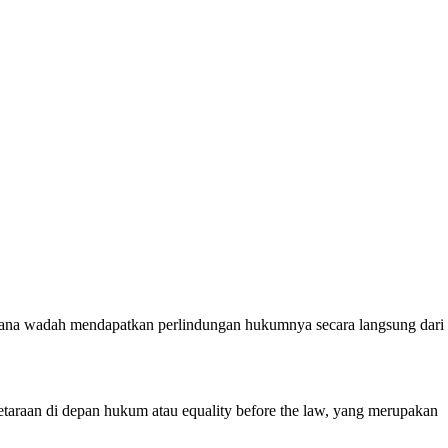
imana wadah mendapatkan perlindungan hukumnya secara langsung dari
taraan di depan hukum atau equality before the law, yang merupakan