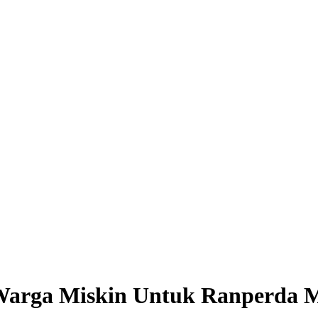
Warga Miskin Untuk Ranperda 