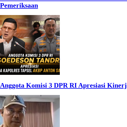
Pemeriksaan
Anggota Komisi 3 DPR RI Apresiasi Kinerj