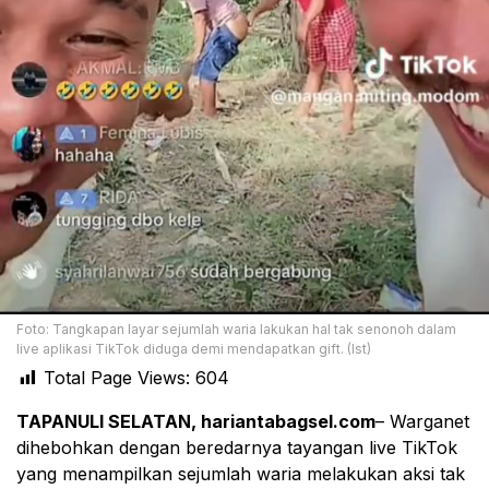
Foto: Tangkapan layar sejumlah waria lakukan hal tak senonoh dalam
live aplikasi TikTok diduga demi mendapatkan gift. (Ist)
Total Page Views:
604
TAPANULI SELATAN, hariantabagsel.com
– Warganet
dihebohkan dengan beredarnya tayangan live TikTok
yang menampilkan sejumlah waria melakukan aksi tak