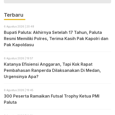
Terbaru
6 Agustus 2026 | 20:48
Bupati Paluta: Akhirnya Setelah 17 Tahun, Paluta
Resmi Memiliki Polres, Terima Kasih Pak Kapolri dan
Pak Kapoldasu
6 Agustus 2026 | 19:57
Katanya Efisiensi Anggaran, Tapi Kok Rapat
Pembahasan Ranperda Dilaksanakan Di Medan,
Urgensinya Apa?
6 Agustus 2026 | 19:45
300 Peserta Ramaikan Futsal Trophy Ketua PMI
Paluta