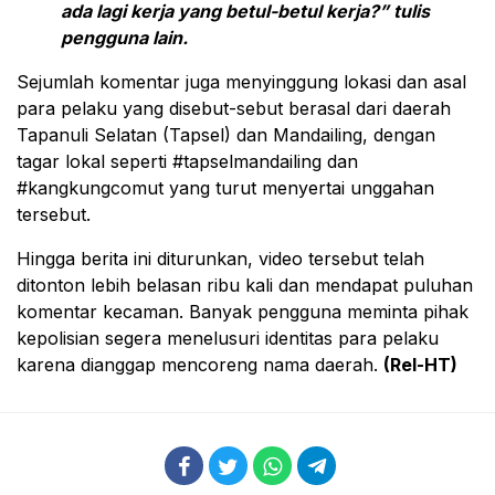
ada lagi kerja yang betul-betul kerja?” tulis
pengguna lain.
Sejumlah komentar juga menyinggung lokasi dan asal
para pelaku yang disebut-sebut berasal dari daerah
Tapanuli Selatan (Tapsel) dan Mandailing, dengan
tagar lokal seperti #tapselmandailing dan
#kangkungcomut yang turut menyertai unggahan
tersebut.
Hingga berita ini diturunkan, video tersebut telah
ditonton lebih belasan ribu kali dan mendapat puluhan
komentar kecaman. Banyak pengguna meminta pihak
kepolisian segera menelusuri identitas para pelaku
karena dianggap mencoreng nama daerah.
(Rel-HT)