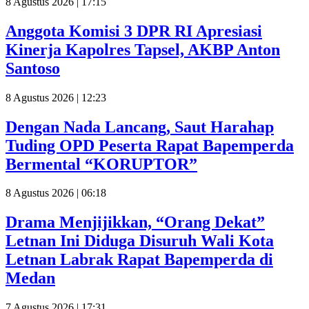
8 Agustus 2026 | 17:15
Anggota Komisi 3 DPR RI Apresiasi
Kinerja Kapolres Tapsel, AKBP Anton
Santoso
8 Agustus 2026 | 12:23
Dengan Nada Lancang, Saut Harahap
Tuding OPD Peserta Rapat Bapemperda
Bermental “KORUPTOR”
8 Agustus 2026 | 06:18
Drama Menjijikkan, “Orang Dekat”
Letnan Ini Diduga Disuruh Wali Kota
Letnan Labrak Rapat Bapemperda di
Medan
7 Agustus 2026 | 17:31