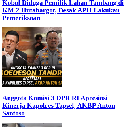
Kobol Diduga Pemilik Lahan Tambang di
KM 2 Hutabargot, Desak APH Lakukan
Pemeriksaan
Anggota Komisi 3 DPR RI Apresiasi
Kinerja Kapolres Tapsel, AKBP Anton
Santoso