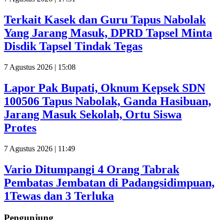
Terkait Kasek dan Guru Tapus Nabolak
Yang Jarang Masuk, DPRD Tapsel Minta
Disdik Tapsel Tindak Tegas
7 Agustus 2026 | 15:08
Lapor Pak Bupati, Oknum Kepsek SDN
100506 Tapus Nabolak, Ganda Hasibuan,
Jarang Masuk Sekolah, Ortu Siswa
Protes
7 Agustus 2026 | 11:49
Vario Ditumpangi 4 Orang Tabrak
Pembatas Jembatan di Padangsidimpuan,
1Tewas dan 3 Terluka
Pengunjung