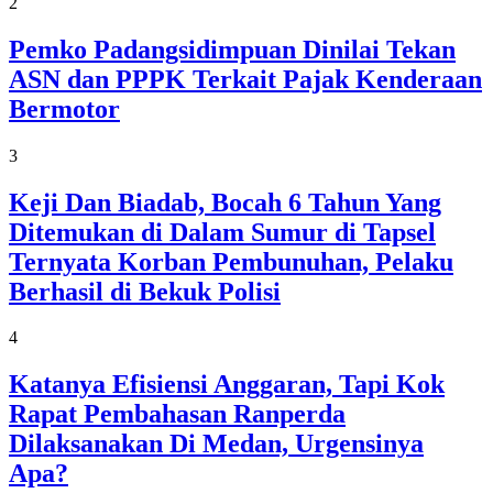
2
Pemko Padangsidimpuan Dinilai Tekan
ASN dan PPPK Terkait Pajak Kenderaan
Bermotor
3
Keji Dan Biadab, Bocah 6 Tahun Yang
Ditemukan di Dalam Sumur di Tapsel
Ternyata Korban Pembunuhan, Pelaku
Berhasil di Bekuk Polisi
4
Katanya Efisiensi Anggaran, Tapi Kok
Rapat Pembahasan Ranperda
Dilaksanakan Di Medan, Urgensinya
Apa?