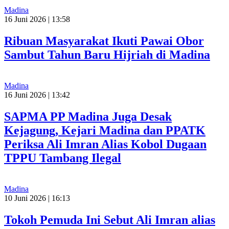
Madina
16 Juni 2026 | 13:58
Ribuan Masyarakat Ikuti Pawai Obor
Sambut Tahun Baru Hijriah di Madina
Madina
16 Juni 2026 | 13:42
SAPMA PP Madina Juga Desak
Kejagung, Kejari Madina dan PPATK
Periksa Ali Imran Alias Kobol Dugaan
TPPU Tambang Ilegal
Madina
10 Juni 2026 | 16:13
Tokoh Pemuda Ini Sebut Ali Imran alias