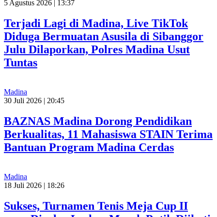
5 Agustus 2026 | 13:37
Terjadi Lagi di Madina, Live TikTok
Diduga Bermuatan Asusila di Sibanggor
Julu Dilaporkan, Polres Madina Usut
Tuntas
Madina
30 Juli 2026 | 20:45
BAZNAS Madina Dorong Pendidikan
Berkualitas, 11 Mahasiswa STAIN Terima
Bantuan Program Madina Cerdas
Madina
18 Juli 2026 | 18:26
Sukses, Turnamen Tenis Meja Cup II