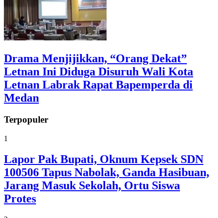
Drama Menjijikkan, “Orang Dekat”
Letnan Ini Diduga Disuruh Wali Kota
Letnan Labrak Rapat Bapemperda di
Medan
Terpopuler
1
Lapor Pak Bupati, Oknum Kepsek SDN
100506 Tapus Nabolak, Ganda Hasibuan,
Jarang Masuk Sekolah, Ortu Siswa
Protes