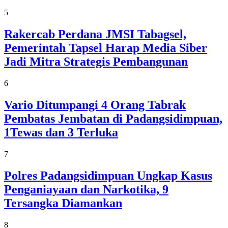
5
Rakercab Perdana JMSI Tabagsel,
Pemerintah Tapsel Harap Media Siber
Jadi Mitra Strategis Pembangunan
6
Vario Ditumpangi 4 Orang Tabrak
Pembatas Jembatan di Padangsidimpuan,
1Tewas dan 3 Terluka
7
Polres Padangsidimpuan Ungkap Kasus
Penganiayaan dan Narkotika, 9
Tersangka Diamankan
8