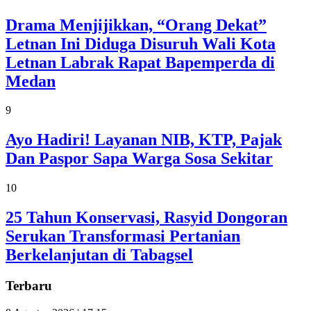
Drama Menjijikkan, “Orang Dekat”
Letnan Ini Diduga Disuruh Wali Kota
Letnan Labrak Rapat Bapemperda di
Medan
9
Ayo Hadiri! Layanan NIB, KTP, Pajak
Dan Paspor Sapa Warga Sosa Sekitar
10
25 Tahun Konservasi, Rasyid Dongoran
Serukan Transformasi Pertanian
Berkelanjutan di Tabagsel
Terbaru