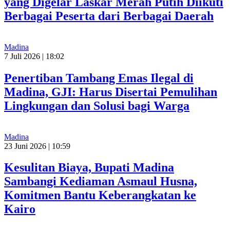
yang Digelar Laskar Merah Putih Diikuti
Berbagai Peserta dari Berbagai Daerah
Madina
7 Juli 2026 | 18:02
Penertiban Tambang Emas Ilegal di
Madina, GJI: Harus Disertai Pemulihan
Lingkungan dan Solusi bagi Warga
Madina
23 Juni 2026 | 10:59
Kesulitan Biaya, Bupati Madina
Sambangi Kediaman Asmaul Husna,
Komitmen Bantu Keberangkatan ke
Kairo