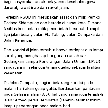
bagi masyarakat untuk pelayanan kesehatan gawat
darurat, rawat inap dan rawat jalan.
Terlebih RSUD ini merupakan asset dan milik Pemko
Padang Sidempuan dan berada di pusat kota. Dimana
fasilitas kesehatan milik pemerintah tersebut dihimpit
tiga jalan besar, Jalan FL. Tobing, Jalan Cempaka dan
Jalan Kenanga.
Dan kondisi di jalan tersebut hanya terdapat dua lampu
sorot yang menghadap bangunan rumah sakit.
Sedangkan Lampu Penerangan Jalan Umum (LPJU)
sangat minim sehingga tampak gelap sebagai fasilitas
kesehatan.
Di Jalan Cempaka, bagian belakang kondisi pada
malam hari akan gelap gulita. Berdasarkan pantauan
pada Selasa malam (9/5), hal yang sama juga terjadi di
jalan Sutoyo persis Jembatan (rambin) terlihat minim
lampu penerangan pada malam hari.