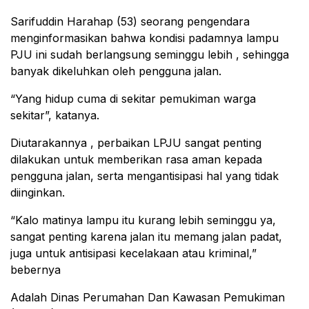
Sarifuddin Harahap (53) seorang pengendara
menginformasikan bahwa kondisi padamnya lampu
PJU ini sudah berlangsung seminggu lebih , sehingga
banyak dikeluhkan oleh pengguna jalan.
“Yang hidup cuma di sekitar pemukiman warga
sekitar”, katanya.
Diutarakannya , perbaikan LPJU sangat penting
dilakukan untuk memberikan rasa aman kepada
pengguna jalan, serta mengantisipasi hal yang tidak
diinginkan.
“Kalo matinya lampu itu kurang lebih seminggu ya,
sangat penting karena jalan itu memang jalan padat,
juga untuk antisipasi kecelakaan atau kriminal,”
bebernya
Adalah Dinas Perumahan Dan Kawasan Pemukiman