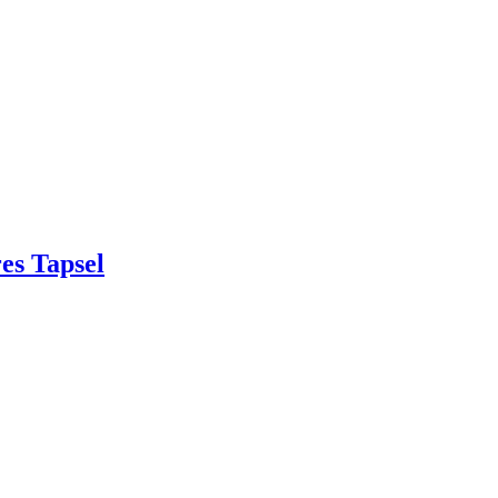
es Tapsel