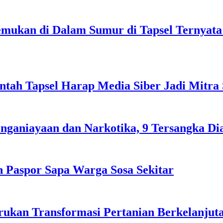
emukan di Dalam Sumur di Tapsel Ternyata
ntah Tapsel Harap Media Siber Jadi Mitra
nganiayaan dan Narkotika, 9 Tersangka D
 Paspor Sapa Warga Sosa Sekitar
rukan Transformasi Pertanian Berkelanjuta