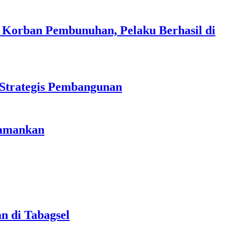
 Korban Pembunuhan, Pelaku Berhasil di
 Strategis Pembangunan
iamankan
n di Tabagsel