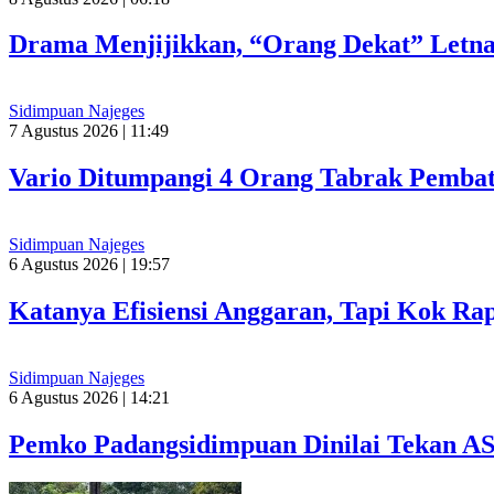
Drama Menjijikkan, “Orang Dekat” Letna
Sidimpuan Najeges
7 Agustus 2026 | 11:49
Vario Ditumpangi 4 Orang Tabrak Pembat
Sidimpuan Najeges
6 Agustus 2026 | 19:57
Katanya Efisiensi Anggaran, Tapi Kok R
Sidimpuan Najeges
6 Agustus 2026 | 14:21
Pemko Padangsidimpuan Dinilai Tekan A