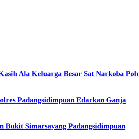
Kasih Ala Keluarga Besar Sat Narkoba Polr
olres Padangsidimpuan Edarkan Ganja
n Bukit Simarsayang Padangsidimpuan