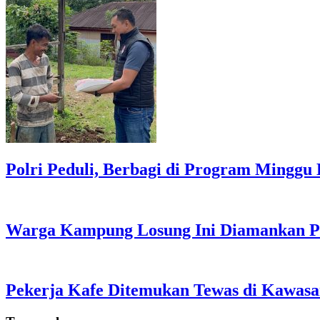
Polri Peduli, Berbagi di Program Minggu 
Warga Kampung Losung Ini Diamankan P
Pekerja Kafe Ditemukan Tewas di Kawasa