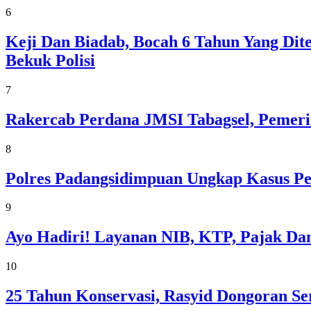
6
Keji Dan Biadab, Bocah 6 Tahun Yang Dit
Bekuk Polisi
7
Rakercab Perdana JMSI Tabagsel, Pemeri
8
Polres Padangsidimpuan Ungkap Kasus Pe
9
Ayo Hadiri! Layanan NIB, KTP, Pajak Dan
10
25 Tahun Konservasi, Rasyid Dongoran Se