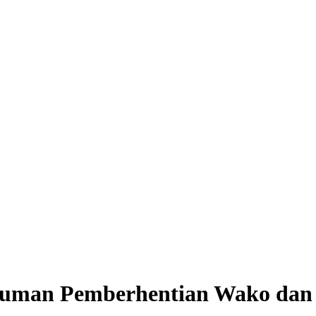
uman Pemberhentian Wako dan