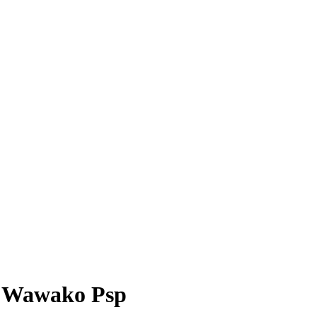
 Wawako Psp