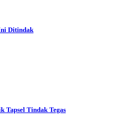
ni Ditindak
k Tapsel Tindak Tegas