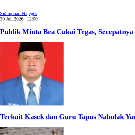
Sidimpuan Najeges
30 Juli 2026 | 12:00
Publik Minta Bea Cukai Tegas, Secepatnya 
Terkait Kasek dan Guru Tapus Nabolak Ya