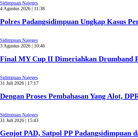
Sidimpuan Najeges
4 Agustus 2026 | 11:38
Polres Padangsidimpuan Ungkap Kasus Pen
Sidimpuan Najeges
3 Agustus 2026 | 10:46
Final MY Cup II Dimeriahkan Drumband P
Sidimpuan Najeges
31 Juli 2026 | 17:17
Dengan Proses Pembahasan Yang Alot, D
Sidimpuan Najeges
31 Juli 2026 | 15:43
Genjot PAD, Satpol PP Padangsidimpuan 