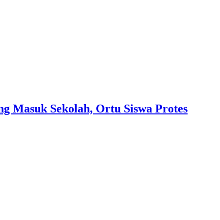
g Masuk Sekolah, Ortu Siswa Protes