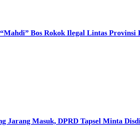
“Mahdi” Bos Rokok Ilegal Lintas Provinsi I
ng Jarang Masuk, DPRD Tapsel Minta Disdi