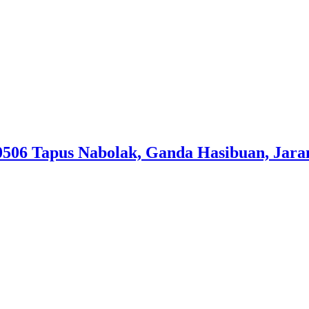
06 Tapus Nabolak, Ganda Hasibuan, Jaran