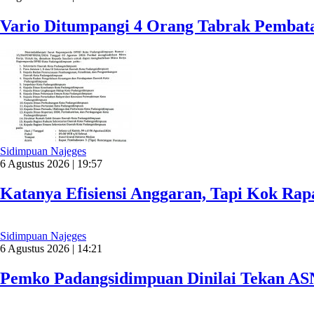
Vario Ditumpangi 4 Orang Tabrak Pembata
Sidimpuan Najeges
6 Agustus 2026 | 19:57
Katanya Efisiensi Anggaran, Tapi Kok Ra
Sidimpuan Najeges
6 Agustus 2026 | 14:21
Pemko Padangsidimpuan Dinilai Tekan AS