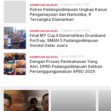
4 Agustus 2026 | 11:38
SIDIMPUAN NAJEGES
Polres Padangsidimpuan Ungkap Kasus
Penganiayaan dan Narkotika, 9
Tersangka Diamankan
3 Agustus 2026 | 10:46
SIDIMPUAN NAJEGES
Final MY Cup II Dimeriahkan Drumband
Porfrop, SMAN 5 Padangsidimpuan
Gondol Gelar Juara
31 Juli 2026 | 17:17
SIDIMPUAN NAJEGES
Dengan Proses Pembahasan Yang
Alot, DPRD Padangsidimpuan Sahkan
Pertanggungjawaban APBD 2025