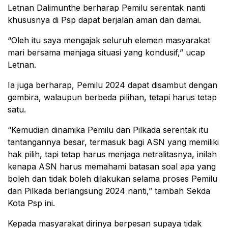
Letnan Dalimunthe berharap Pemilu serentak nanti
khususnya di Psp dapat berjalan aman dan damai.
“Oleh itu saya mengajak seluruh elemen masyarakat
mari bersama menjaga situasi yang kondusif,” ucap
Letnan.
Ia juga berharap, Pemilu 2024 dapat disambut dengan
gembira, walaupun berbeda pilihan, tetapi harus tetap
satu.
“Kemudian dinamika Pemilu dan Pilkada serentak itu
tantangannya besar, termasuk bagi ASN yang memiliki
hak pilih, tapi tetap harus menjaga netralitasnya, inilah
kenapa ASN harus memahami batasan soal apa yang
boleh dan tidak boleh dilakukan selama proses Pemilu
dan Pilkada berlangsung 2024 nanti,” tambah Sekda
Kota Psp ini.
Kepada masyarakat dirinya berpesan supaya tidak