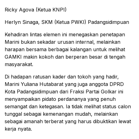
Ricky Agova (Ketua KNPI)
Herlyn Sinaga, SKM (Ketua PWKI) Padangsidimpuan
Kehadiran lintas elemen ini menegaskan penetapan
Marini bukan sekadar urusan internal, melainkan
harapan bersama berbagai kalangan untuk melihat
GAMKI makin kokoh dan berperan besar di tengah
masyarakat.
Di hadapan ratusan kader dan tokoh yang hadir,
Marini Yuliana Hutabarat yang juga anggota DPRD
Kota Padangsidimpuan dari Fraksi Partai Golkar ini
menyampaikan pidato perdananya yang penuh
semangat dan ketegasan. Ia tidak melihat status calon
tunggal sebagai kemenangan mudah, melainkan
sebagai amanah terberat yang harus dibuktikan lewat
kerja nyata.