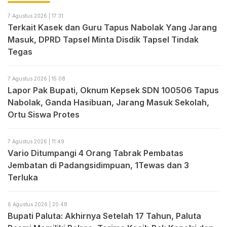
7 Agustus 2026 | 17:31
Terkait Kasek dan Guru Tapus Nabolak Yang Jarang
Masuk, DPRD Tapsel Minta Disdik Tapsel Tindak
Tegas
7 Agustus 2026 | 15:08
Lapor Pak Bupati, Oknum Kepsek SDN 100506 Tapus
Nabolak, Ganda Hasibuan, Jarang Masuk Sekolah,
Ortu Siswa Protes
7 Agustus 2026 | 11:49
Vario Ditumpangi 4 Orang Tabrak Pembatas
Jembatan di Padangsidimpuan, 1Tewas dan 3
Terluka
6 Agustus 2026 | 20:48
Bupati Paluta: Akhirnya Setelah 17 Tahun, Paluta