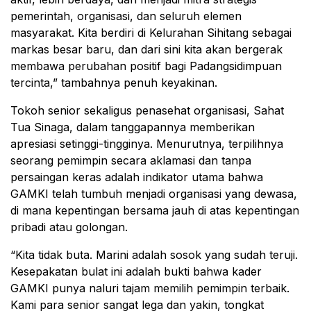
pemerintah, organisasi, dan seluruh elemen
masyarakat. Kita berdiri di Kelurahan Sihitang sebagai
markas besar baru, dan dari sini kita akan bergerak
membawa perubahan positif bagi Padangsidimpuan
tercinta,” tambahnya penuh keyakinan.
Tokoh senior sekaligus penasehat organisasi, Sahat
Tua Sinaga, dalam tanggapannya memberikan
apresiasi setinggi-tingginya. Menurutnya, terpilihnya
seorang pemimpin secara aklamasi dan tanpa
persaingan keras adalah indikator utama bahwa
GAMKI telah tumbuh menjadi organisasi yang dewasa,
di mana kepentingan bersama jauh di atas kepentingan
pribadi atau golongan.
“Kita tidak buta. Marini adalah sosok yang sudah teruji.
Kesepakatan bulat ini adalah bukti bahwa kader
GAMKI punya naluri tajam memilih pemimpin terbaik.
Kami para senior sangat lega dan yakin, tongkat