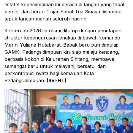
estafet kepemimpinan ini berada di tangan yang tepat,
bersih, dan berani,” ujar Sahat Tua Sinaga disambut
tepuk tangan meriah seluruh hadirin.
Konfercab 2026 ini resmi ditutup dengan penetapan
struktur kepengurusan lengkap di bawah komando
Marini Yuliana Hutabarat. Babak baru pun dimulai:
GAMKI Padangsidimpuan kini siap melaju kencang,
berbasis kokoh di Kelurahan Sihitang, membawa
semangat baru untuk melayani, bersatu, dan
berkontribusi nyata bagi kemajuan Kota
Padangsidimpuan.
(Rel-HT)