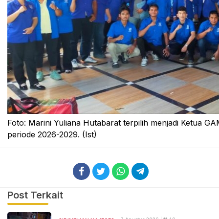
Foto: Marini Yuliana Hutabarat terpilih menjadi Ketua 
periode 2026-2029. (Ist)
Post Terkait