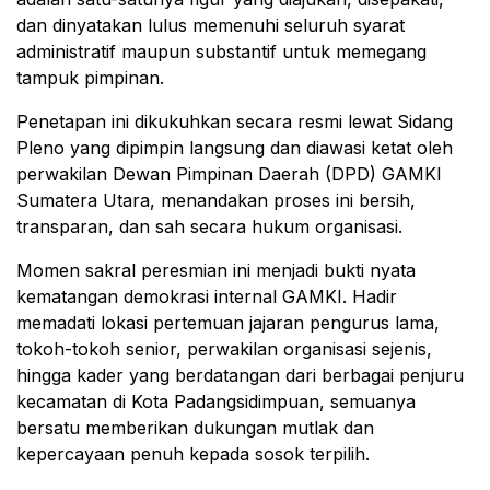
dan dinyatakan lulus memenuhi seluruh syarat
administratif maupun substantif untuk memegang
tampuk pimpinan.
Penetapan ini dikukuhkan secara resmi lewat Sidang
Pleno yang dipimpin langsung dan diawasi ketat oleh
perwakilan Dewan Pimpinan Daerah (DPD) GAMKI
Sumatera Utara, menandakan proses ini bersih,
transparan, dan sah secara hukum organisasi.
Momen sakral peresmian ini menjadi bukti nyata
kematangan demokrasi internal GAMKI. Hadir
memadati lokasi pertemuan jajaran pengurus lama,
tokoh-tokoh senior, perwakilan organisasi sejenis,
hingga kader yang berdatangan dari berbagai penjuru
kecamatan di Kota Padangsidimpuan, semuanya
bersatu memberikan dukungan mutlak dan
kepercayaan penuh kepada sosok terpilih.