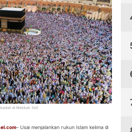
badah di Mekkah. (Ist)
el.com
– Usai menjalankan rukun Islam kelima di