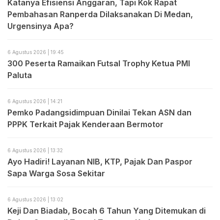
Katanya Efisiensi Anggaran, Tapi Kok Rapat
Pembahasan Ranperda Dilaksanakan Di Medan,
Urgensinya Apa?
6 Agustus 2026 | 19:45
300 Peserta Ramaikan Futsal Trophy Ketua PMI
Paluta
6 Agustus 2026 | 14:21
Pemko Padangsidimpuan Dinilai Tekan ASN dan
PPPK Terkait Pajak Kenderaan Bermotor
6 Agustus 2026 | 13:32
Ayo Hadiri! Layanan NIB, KTP, Pajak Dan Paspor
Sapa Warga Sosa Sekitar
6 Agustus 2026 | 13:02
Keji Dan Biadab, Bocah 6 Tahun Yang Ditemukan di