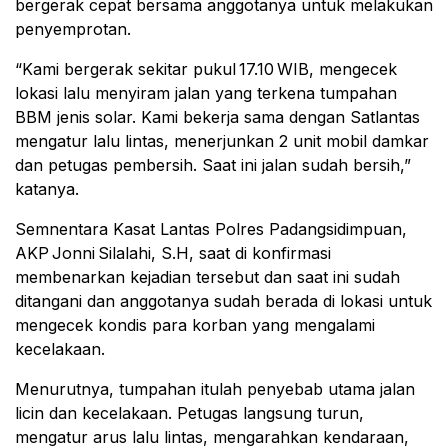
bergerak cepat bersama anggotanya untuk melakukan
penyemprotan.
“Kami bergerak sekitar pukul 17.10 WIB, mengecek
lokasi lalu menyiram jalan yang terkena tumpahan
BBM jenis solar. Kami bekerja sama dengan Satlantas
mengatur lalu lintas, menerjunkan 2 unit mobil damkar
dan petugas pembersih. Saat ini jalan sudah bersih,”
katanya.
Semnentara Kasat Lantas Polres Padangsidimpuan,
AKP Jonni Silalahi, S.H, saat di konfirmasi
membenarkan kejadian tersebut dan saat ini sudah
ditangani dan anggotanya sudah berada di lokasi untuk
mengecek kondis para korban yang mengalami
kecelakaan.
Menurutnya, tumpahan itulah penyebab utama jalan
licin dan kecelakaan. Petugas langsung turun,
mengatur arus lalu lintas, mengarahkan kendaraan,