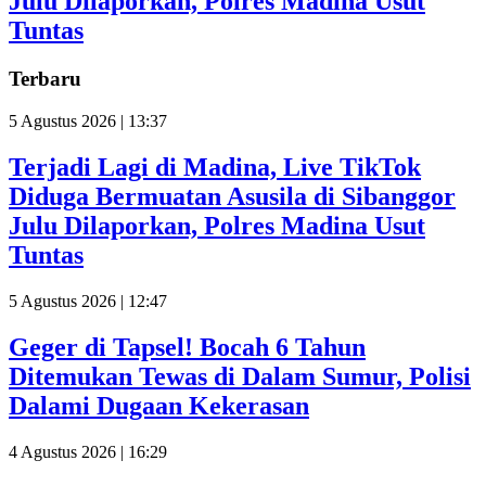
Julu Dilaporkan, Polres Madina Usut
Tuntas
Terbaru
5 Agustus 2026 | 13:37
Terjadi Lagi di Madina, Live TikTok
Diduga Bermuatan Asusila di Sibanggor
Julu Dilaporkan, Polres Madina Usut
Tuntas
5 Agustus 2026 | 12:47
Geger di Tapsel! Bocah 6 Tahun
Ditemukan Tewas di Dalam Sumur, Polisi
Dalami Dugaan Kekerasan
4 Agustus 2026 | 16:29