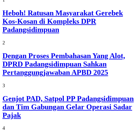
Heboh! Ratusan Masyarakat Gerebek
Kos-Kosan di Kompleks DPR
Padangsidimpuan
2
Dengan Proses Pembahasan Yang Alot,
DPRD Padangsidimpuan Sahkan
Pertanggungjawaban APBD 2025
3
Genjot PAD, Satpol PP Padangsidimpuan
dan Tim Gabungan Gelar Operasi Sadar
Pajak
4