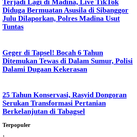
Terjadi Lagi di Madina, Live TikTok
Diduga Bermuatan Asusila di Sibanggor
Julu Dilaporkan, Polres Madina Usut
Tuntas
Geger di Tapsel! Bocah 6 Tahun
Ditemukan Tewas di Dalam Sumur, Polisi
Dalami Dugaan Kekerasan
25 Tahun Konservasi, Rasyid Dongoran
Serukan Transformasi Pertanian
Berkelanjutan di Tabagsel
Terpopuler
1