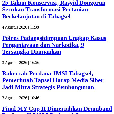
25 Tahun Konservasi, Rasyid Dongoran
Serukan Transformasi Pertanian
Berkelanjutan di Tabagsel
4 Agustus 2026 | 11:38
Polres Padangsidimpuan Ungkap Kasus
Penganiayaan dan Narkotika, 9
Tersangka Diamankan
3 Agustus 2026 | 16:56
Rakercab Perdana JMSI Tabagsel,
Pemerintah Tapsel Harap Media Siber
Jadi Mitra Strategis Pembangunan
3 Agustus 2026 | 10:46
Final MY Cup II Dimeriahkan Drumband