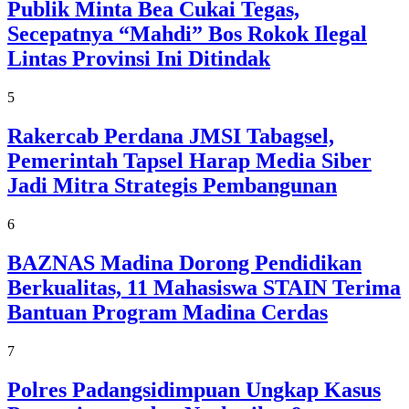
Publik Minta Bea Cukai Tegas,
Secepatnya “Mahdi” Bos Rokok Ilegal
Lintas Provinsi Ini Ditindak
5
Rakercab Perdana JMSI Tabagsel,
Pemerintah Tapsel Harap Media Siber
Jadi Mitra Strategis Pembangunan
6
BAZNAS Madina Dorong Pendidikan
Berkualitas, 11 Mahasiswa STAIN Terima
Bantuan Program Madina Cerdas
7
Polres Padangsidimpuan Ungkap Kasus