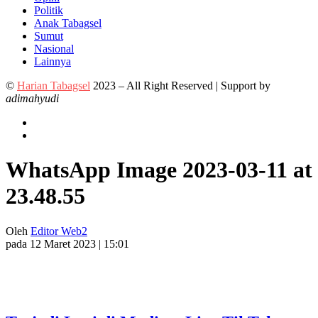
Politik
Anak Tabagsel
Sumut
Nasional
Lainnya
©
Harian Tabagsel
2023 – All Right Reserved | Support by
adimahyudi
WhatsApp Image 2023-03-11 at
23.48.55
Oleh
Editor Web2
pada 12 Maret 2023 | 15:01