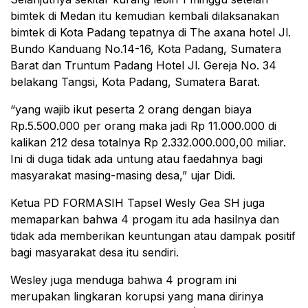
bimtek di Medan itu kemudian kembali dilaksanakan
bimtek di Kota Padang tepatnya di The axana hotel Jl.
Bundo Kanduang No.14-16, Kota Padang, Sumatera
Barat dan Truntum Padang Hotel Jl. Gereja No. 34
belakang Tangsi, Kota Padang, Sumatera Barat.
“yang wajib ikut peserta 2 orang dengan biaya
Rp.5.500.000 per orang maka jadi Rp 11.000.000 di
kalikan 212 desa totalnya Rp 2.332.000.000,00 miliar.
Ini di duga tidak ada untung atau faedahnya bagi
masyarakat masing-masing desa,” ujar Didi.
Ketua PD FORMASIH Tapsel Wesly Gea SH juga
memaparkan bahwa 4 progam itu ada hasilnya dan
tidak ada memberikan keuntungan atau dampak positif
bagi masyarakat desa itu sendiri.
Wesley juga menduga bahwa 4 program ini
merupakan lingkaran korupsi yang mana dirinya