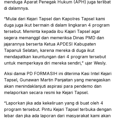
menduga Aparat Penegak Hukum (APH) juga terlibat
di dalamnya.
“Mulai dari Kejari Tapsel dan Kapolres Tapsel kami
duga juga ikut bermain di dalam lingkaran 4 program
tersebut. Meminta kepada ibu Kajari Tapsel agar
segera memanggil dan memeriksa Dinas PMD dan
jajarannya berserta Ketua APDESI Kabupaten
Tapanuli Selatan, karena mereka di duga ikut
mendapatkan keuntungan dari 4 program tersebut
untuk memperkaya diri mereka sendiri,” ujar Wesly.
Aksi damai PD FORMASIH ini diterima Kasi Intel Kejari
Tapsel, Gunawan Martin Panjaitan yang menegaskan
akan menindaklanjuti aspirasi para pendemo dan
melaporkan secara resmi ke Kejari Tapsel.
“Laporkan jika ada kekeliruan yang di buat oleh 4
program tersebut. Pintu Kejari Tapsel terbuka dengan
lebar dan jika ada laporan dari masyarakat kami akan