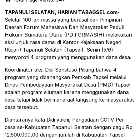
TAPANULI SELATAN, HARIAN TABAGSEL.com-
Sekitar 100-an massa yang berasal dari Pimpinan
Daerah Forum Mahasiswa Dan Masyarakat Peduli
Hukum-Sumatera Utara (PD FORMASIH) melakukan
aksi unjuk rasa damai di Kantor Kejaksaan Negeri
(Kejari) Tapanuli Selatan (Tapsel), Senin (5/6)
menyoroti 4 program yang menggunakan dana desa.
Koordinator aksi Didi Sanstoso Piliang bahwa 4
program yang dicanangkan Pemkab Tapsel melalui
Dinas Pembedayaan Masyarakat Desa (PMD) Tapsel
adalah program siluman karena menggunakan dana
desa tetapi tidak bermanafaat langsung ke masyarakat
desa tersebut.
Diantaranya kata Didi yakni, Pengadaan CCTV Per
desa se-Kabupaten Tapanuli Selatan dengan pagu Rp
12.500.000,00 dengan jumlah di Kabupaten Tapsel