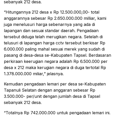
sebanyak 212 desa.
“Hitungannya 212 desa x Rp 12.500.000,00- total
anggarannya sebesar Rp 2.650.000.000 milliar, kami
juga menelusuri harga sebenarnya yang ada di
lapangan dan sesuai standar daerah. Pengadaan
tersebut diduga telah merugikan negara. Setelah di
telusuri di lapangan harga cctv tersebut berkisar Rp
6.000.000 paling mahal sesuai merek yang sudah di
pasang di desa-desa se-Kabupaten Tapsel. Berdasaran
perkiraan keerugian negara adalah Rp 6.500.000 per
desa x 212 maka kerugian negara di duga tertotal Rp
1.378.000.000 miliar,” jelasnya.
Kemudian pengadaan lemari per desa se-Kabupaten
Tapanuli Selatan dengan anggaran sebesar Rp
3.500.000- per/unit dengan jumlah desa di Tapsel
sebanyak 212 desa.
“Totalnya Rp 742.000.000 untuk pengadaan lemari ini.