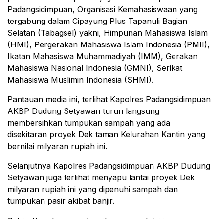
Padangsidimpuan, Organisasi Kemahasiswaan yang
tergabung dalam Cipayung Plus Tapanuli Bagian
Selatan (Tabagsel) yakni, Himpunan Mahasiswa Islam
(HMI), Pergerakan Mahasiswa Islam Indonesia (PMII),
Ikatan Mahasiswa Muhammadiyah (IMM), Gerakan
Mahasiswa Nasional Indonesia (GMNI), Serikat
Mahasiswa Muslimin Indonesia (SHMI).
Pantauan media ini, terlihat Kapolres Padangsidimpuan
AKBP Dudung Setyawan turun langsung
membersihkan tumpukan sampah yang ada
disekitaran proyek Dek taman Kelurahan Kantin yang
bernilai milyaran rupiah ini.
Selanjutnya Kapolres Padangsidimpuan AKBP Dudung
Setyawan juga terlihat menyapu lantai proyek Dek
milyaran rupiah ini yang dipenuhi sampah dan
tumpukan pasir akibat banjir.