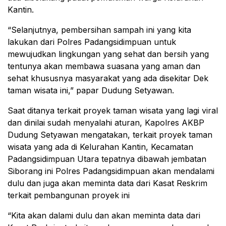
Kantin.
“Selanjutnya, pembersihan sampah ini yang kita
lakukan dari Polres Padangsidimpuan untuk
mewujudkan lingkungan yang sehat dan bersih yang
tentunya akan membawa suasana yang aman dan
sehat khususnya masyarakat yang ada disekitar Dek
taman wisata ini,” papar Dudung Setyawan.
Saat ditanya terkait proyek taman wisata yang lagi viral
dan dinilai sudah menyalahi aturan, Kapolres AKBP
Dudung Setyawan mengatakan, terkait proyek taman
wisata yang ada di Kelurahan Kantin, Kecamatan
Padangsidimpuan Utara tepatnya dibawah jembatan
Siborang ini Polres Padangsidimpuan akan mendalami
dulu dan juga akan meminta data dari Kasat Reskrim
terkait pembangunan proyek ini
“Kita akan dalami dulu dan akan meminta data dari