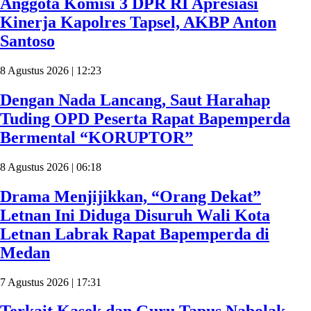
Anggota Komisi 3 DPR RI Apresiasi
Kinerja Kapolres Tapsel, AKBP Anton
Santoso
8 Agustus 2026 | 12:23
Dengan Nada Lancang, Saut Harahap
Tuding OPD Peserta Rapat Bapemperda
Bermental “KORUPTOR”
8 Agustus 2026 | 06:18
Drama Menjijikkan, “Orang Dekat”
Letnan Ini Diduga Disuruh Wali Kota
Letnan Labrak Rapat Bapemperda di
Medan
7 Agustus 2026 | 17:31