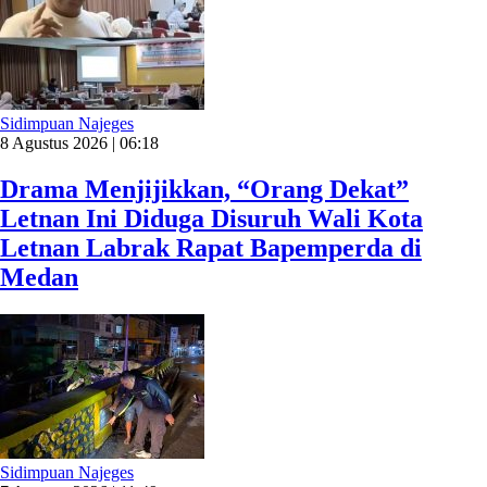
Sidimpuan Najeges
8 Agustus 2026 | 06:18
Drama Menjijikkan, “Orang Dekat”
Letnan Ini Diduga Disuruh Wali Kota
Letnan Labrak Rapat Bapemperda di
Medan
Sidimpuan Najeges