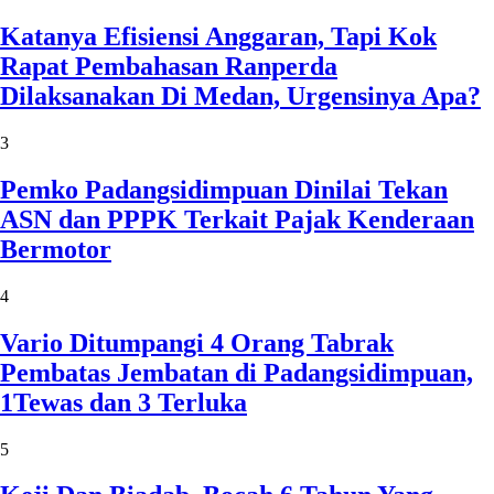
Katanya Efisiensi Anggaran, Tapi Kok
Rapat Pembahasan Ranperda
Dilaksanakan Di Medan, Urgensinya Apa?
3
Pemko Padangsidimpuan Dinilai Tekan
ASN dan PPPK Terkait Pajak Kenderaan
Bermotor
4
Vario Ditumpangi 4 Orang Tabrak
Pembatas Jembatan di Padangsidimpuan,
1Tewas dan 3 Terluka
5