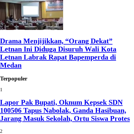
Drama Menjijikkan, “Orang Dekat”
Letnan Ini Diduga Disuruh Wali Kota
Letnan Labrak Rapat Bapemperda di
Medan
Terpopuler
1
Lapor Pak Bupati, Oknum Kepsek SDN
100506 Tapus Nabolak, Ganda Hasibuan,
Jarang Masuk Sekolah, Ortu Siswa Protes
2