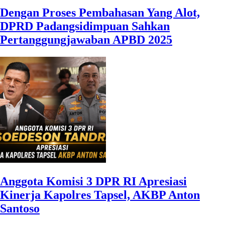
Dengan Proses Pembahasan Yang Alot,
DPRD Padangsidimpuan Sahkan
Pertanggungjawaban APBD 2025
Anggota Komisi 3 DPR RI Apresiasi
Kinerja Kapolres Tapsel, AKBP Anton
Santoso