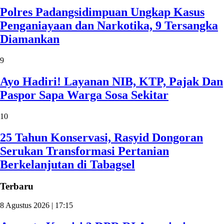
Polres Padangsidimpuan Ungkap Kasus
Penganiayaan dan Narkotika, 9 Tersangka
Diamankan
9
Ayo Hadiri! Layanan NIB, KTP, Pajak Dan
Paspor Sapa Warga Sosa Sekitar
10
25 Tahun Konservasi, Rasyid Dongoran
Serukan Transformasi Pertanian
Berkelanjutan di Tabagsel
Terbaru
8 Agustus 2026 | 17:15