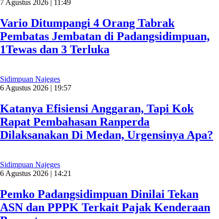
7 Agustus 2026 | 11:49
Vario Ditumpangi 4 Orang Tabrak
Pembatas Jembatan di Padangsidimpuan,
1Tewas dan 3 Terluka
Sidimpuan Najeges
6 Agustus 2026 | 19:57
Katanya Efisiensi Anggaran, Tapi Kok
Rapat Pembahasan Ranperda
Dilaksanakan Di Medan, Urgensinya Apa?
Sidimpuan Najeges
6 Agustus 2026 | 14:21
Pemko Padangsidimpuan Dinilai Tekan
ASN dan PPPK Terkait Pajak Kenderaan