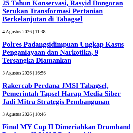
25 Tahun Konservasi, Rasyid Dongoran
Serukan Transformasi Pertanian
Berkelanjutan di Tabagsel
4 Agustus 2026 | 11:38
Polres Padangsidimpuan Ungkap Kasus
Penganiayaan dan Narkotika, 9
Tersangka Diamankan
3 Agustus 2026 | 16:56
Rakercab Perdana JMSI Tabagsel,
Pemerintah Tapsel Harap Media Siber
Jadi Mitra Strategis Pembangunan
3 Agustus 2026 | 10:46
Final MY Cup II Dimeriahkan Drumband