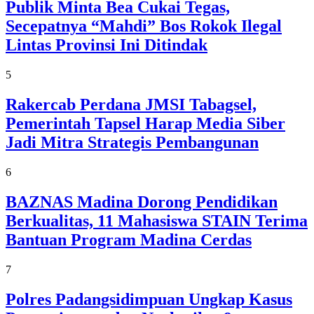
Publik Minta Bea Cukai Tegas,
Secepatnya “Mahdi” Bos Rokok Ilegal
Lintas Provinsi Ini Ditindak
5
Rakercab Perdana JMSI Tabagsel,
Pemerintah Tapsel Harap Media Siber
Jadi Mitra Strategis Pembangunan
6
BAZNAS Madina Dorong Pendidikan
Berkualitas, 11 Mahasiswa STAIN Terima
Bantuan Program Madina Cerdas
7
Polres Padangsidimpuan Ungkap Kasus