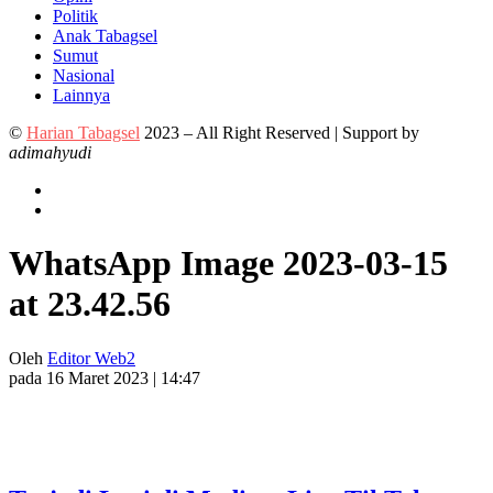
Politik
Anak Tabagsel
Sumut
Nasional
Lainnya
©
Harian Tabagsel
2023 – All Right Reserved | Support by
adimahyudi
WhatsApp Image 2023-03-15
at 23.42.56
Oleh
Editor Web2
pada 16 Maret 2023 | 14:47