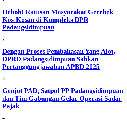
Heboh! Ratusan Masyarakat Gerebek
Kos-Kosan di Kompleks DPR
Padangsidimpuan
2
Dengan Proses Pembahasan Yang Alot,
DPRD Padangsidimpuan Sahkan
Pertanggungjawaban APBD 2025
3
Genjot PAD, Satpol PP Padangsidimpuan
dan Tim Gabungan Gelar Operasi Sadar
Pajak
4