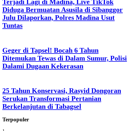
Terjadi Lagi di Madina, Live TikTok
Diduga Bermuatan Asusila di Sibanggor
Julu Dilaporkan, Polres Madina Usut
Tuntas
Geger di Tapsel! Bocah 6 Tahun
Ditemukan Tewas di Dalam Sumur, Polisi
Dalami Dugaan Kekerasan
25 Tahun Konservasi, Rasyid Dongoran
Serukan Transformasi Pertanian
Berkelanjutan di Tabagsel
Terpopuler
1