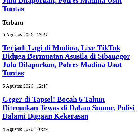
Julu Dilaporkan, Polres Madina Usut
Tuntas
Terbaru
5 Agustus 2026 | 13:37
Terjadi Lagi di Madina, Live TikTok
Diduga Bermuatan Asusila di Sibanggor
Julu Dilaporkan, Polres Madina Usut
Tuntas
5 Agustus 2026 | 12:47
Geger di Tapsel! Bocah 6 Tahun
Ditemukan Tewas di Dalam Sumur, Polisi
Dalami Dugaan Kekerasan
4 Agustus 2026 | 16:29