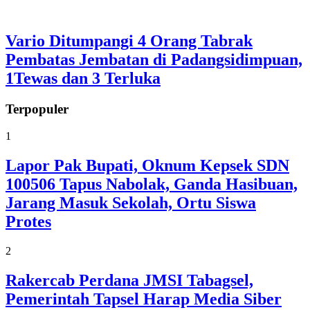
Vario Ditumpangi 4 Orang Tabrak
Pembatas Jembatan di Padangsidimpuan,
1Tewas dan 3 Terluka
Terpopuler
1
Lapor Pak Bupati, Oknum Kepsek SDN
100506 Tapus Nabolak, Ganda Hasibuan,
Jarang Masuk Sekolah, Ortu Siswa
Protes
2
Rakercab Perdana JMSI Tabagsel,
Pemerintah Tapsel Harap Media Siber