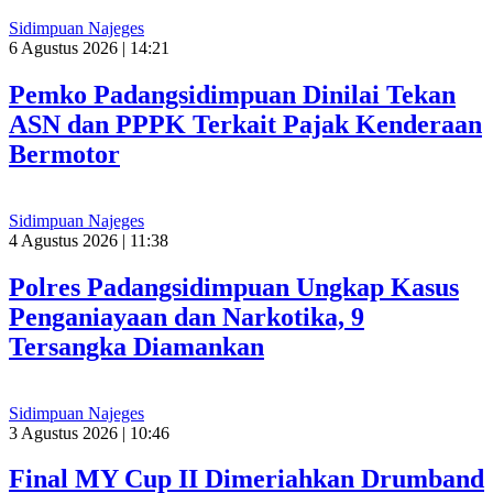
Sidimpuan Najeges
6 Agustus 2026 | 14:21
Pemko Padangsidimpuan Dinilai Tekan
ASN dan PPPK Terkait Pajak Kenderaan
Bermotor
Sidimpuan Najeges
4 Agustus 2026 | 11:38
Polres Padangsidimpuan Ungkap Kasus
Penganiayaan dan Narkotika, 9
Tersangka Diamankan
Sidimpuan Najeges
3 Agustus 2026 | 10:46
Final MY Cup II Dimeriahkan Drumband