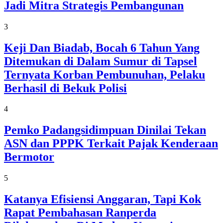
Jadi Mitra Strategis Pembangunan
3
Keji Dan Biadab, Bocah 6 Tahun Yang
Ditemukan di Dalam Sumur di Tapsel
Ternyata Korban Pembunuhan, Pelaku
Berhasil di Bekuk Polisi
4
Pemko Padangsidimpuan Dinilai Tekan
ASN dan PPPK Terkait Pajak Kenderaan
Bermotor
5
Katanya Efisiensi Anggaran, Tapi Kok
Rapat Pembahasan Ranperda