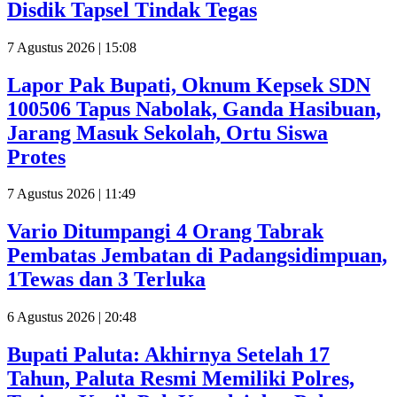
Disdik Tapsel Tindak Tegas
7 Agustus 2026 | 15:08
Lapor Pak Bupati, Oknum Kepsek SDN
100506 Tapus Nabolak, Ganda Hasibuan,
Jarang Masuk Sekolah, Ortu Siswa
Protes
7 Agustus 2026 | 11:49
Vario Ditumpangi 4 Orang Tabrak
Pembatas Jembatan di Padangsidimpuan,
1Tewas dan 3 Terluka
6 Agustus 2026 | 20:48
Bupati Paluta: Akhirnya Setelah 17
Tahun, Paluta Resmi Memiliki Polres,