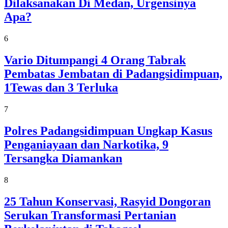
Dilaksanakan Di Medan, Urgensinya
Apa?
6
Vario Ditumpangi 4 Orang Tabrak
Pembatas Jembatan di Padangsidimpuan,
1Tewas dan 3 Terluka
7
Polres Padangsidimpuan Ungkap Kasus
Penganiayaan dan Narkotika, 9
Tersangka Diamankan
8
25 Tahun Konservasi, Rasyid Dongoran
Serukan Transformasi Pertanian