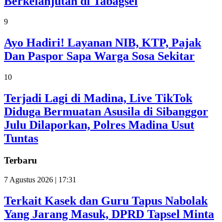
Berkelanjutan di Tabagsel
9
Ayo Hadiri! Layanan NIB, KTP, Pajak
Dan Paspor Sapa Warga Sosa Sekitar
10
Terjadi Lagi di Madina, Live TikTok
Diduga Bermuatan Asusila di Sibanggor
Julu Dilaporkan, Polres Madina Usut
Tuntas
Terbaru
7 Agustus 2026 | 17:31
Terkait Kasek dan Guru Tapus Nabolak
Yang Jarang Masuk, DPRD Tapsel Minta