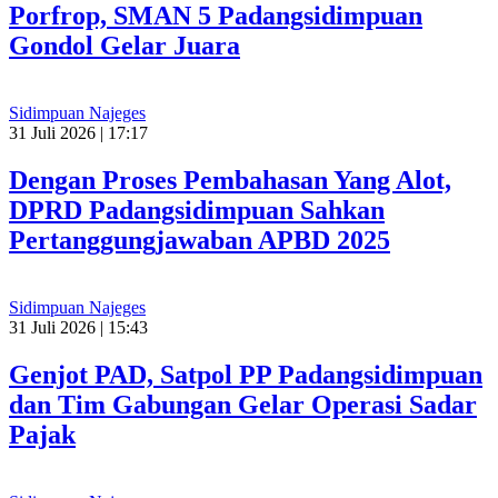
Porfrop, SMAN 5 Padangsidimpuan
Gondol Gelar Juara
Sidimpuan Najeges
31 Juli 2026 | 17:17
Dengan Proses Pembahasan Yang Alot,
DPRD Padangsidimpuan Sahkan
Pertanggungjawaban APBD 2025
Sidimpuan Najeges
31 Juli 2026 | 15:43
Genjot PAD, Satpol PP Padangsidimpuan
dan Tim Gabungan Gelar Operasi Sadar
Pajak