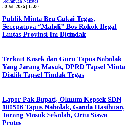
Sidimpuan Najeges
30 Juli 2026 | 12:00
Publik Minta Bea Cukai Tegas,
Secepatnya “Mahdi” Bos Rokok Ilegal
Lintas Provinsi Ini Ditindak
Terkait Kasek dan Guru Tapus Nabolak
Yang Jarang Masuk, DPRD Tapsel Minta
Disdik Tapsel Tindak Tegas
Lapor Pak Bupati, Oknum Kepsek SDN
100506 Tapus Nabolak, Ganda Hasibuan,
Jarang Masuk Sekolah, Ortu Siswa
Protes