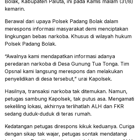
Bolak, Kabupaten Paluta, ini pada Kamis malam (31/8)
kemarin.
Berawal dari upaya Polsek Padang Bolak dalam
merespons informasi masyarakat demi menciptakan
lingkungan bebas narkoba. Khusus di wilayah hukum
Polsek Padang Bolak.
“Awalnya kami mendapatkan informasi adanya
peredaran narkoba di Desa Gunung Tua Tonga. Tim
Opsnal kami langsung merespons dan melakukan
penyelidikan di desa tersebut,” urai Kapolsek.
Hasilnya, transaksi narkoba tak ditemukan. Namun,
petugas sambung Kapolsek, tak putus asa. Mengamati
sekeliling lokasi, akhirnya terlihatlah ALH dan FKR
sedang duduk-duduk di teras rumah.
Kedatangan petugas direspons kikuk keduanya. Curiga
dengan sikap tak wajar, petugas sontak mendatangi