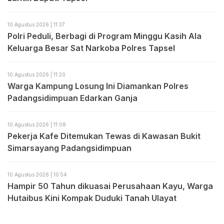
10 Agustus 2026 | 11:37
Polri Peduli, Berbagi di Program Minggu Kasih Ala
Keluarga Besar Sat Narkoba Polres Tapsel
10 Agustus 2026 | 11:20
Warga Kampung Losung Ini Diamankan Polres
Padangsidimpuan Edarkan Ganja
10 Agustus 2026 | 11:08
Pekerja Kafe Ditemukan Tewas di Kawasan Bukit
Simarsayang Padangsidimpuan
10 Agustus 2026 | 10:54
Hampir 50 Tahun dikuasai Perusahaan Kayu, Warga
Hutaibus Kini Kompak Duduki Tanah Ulayat