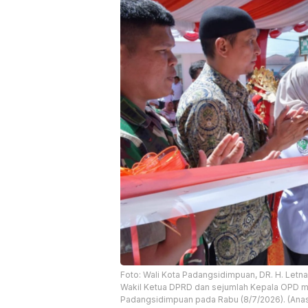
Foto: Wali Kota Padangsidimpuan, DR. H. Letn
Wakil Ketua DPRD dan sejumlah Kepala OPD m
Padangsidimpuan pada Rabu (8/7/2026). (Ana