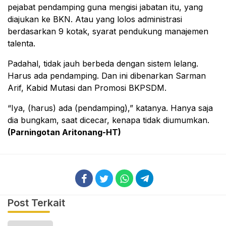
pejabat pendamping guna mengisi jabatan itu, yang
diajukan ke BKN. Atau yang lolos administrasi
berdasarkan 9 kotak, syarat pendukung manajemen
talenta.
Padahal, tidak jauh berbeda dengan sistem lelang.
Harus ada pendamping. Dan ini dibenarkan Sarman
Arif, Kabid Mutasi dan Promosi BKPSDM.
“Iya, (harus) ada (pendamping),” katanya. Hanya saja
dia bungkam, saat dicecar, kenapa tidak diumumkan.
(Parningotan Aritonang-HT)
Post Terkait