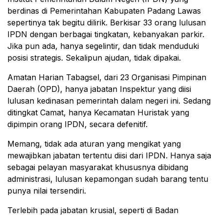
berdinas di Pemerintahan Kabupaten Padang Lawas
sepertinya tak begitu dilirik. Berkisar 33 orang lulusan
IPDN dengan berbagai tingkatan, kebanyakan parkir.
Jika pun ada, hanya segelintir, dan tidak menduduki
posisi strategis. Sekalipun ajudan, tidak dipakai.
Amatan Harian Tabagsel, dari 23 Organisasi Pimpinan
Daerah (OPD), hanya jabatan Inspektur yang diisi
lulusan kedinasan pemerintah dalam negeri ini. Sedang
ditingkat Camat, hanya Kecamatan Huristak yang
dipimpin orang IPDN, secara defenitif.
Memang, tidak ada aturan yang mengikat yang
mewajibkan jabatan tertentu diisi dari IPDN. Hanya saja
sebagai pelayan masyarakat khususnya dibidang
administrasi, lulusan kepamongan sudah barang tentu
punya nilai tersendiri.
Terlebih pada jabatan krusial, seperti di Badan