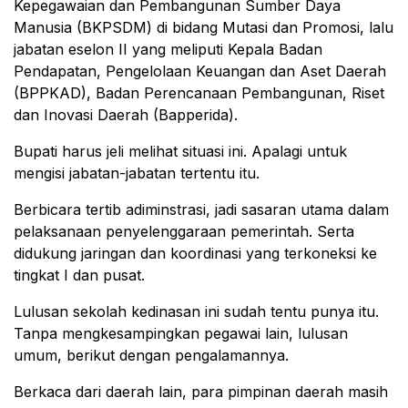
Kepegawaian dan Pembangunan Sumber Daya
Manusia (BKPSDM) di bidang Mutasi dan Promosi, lalu
jabatan eselon II yang meliputi Kepala Badan
Pendapatan, Pengelolaan Keuangan dan Aset Daerah
(BPPKAD), Badan Perencanaan Pembangunan, Riset
dan Inovasi Daerah (Bapperida).
Bupati harus jeli melihat situasi ini. Apalagi untuk
mengisi jabatan-jabatan tertentu itu.
Berbicara tertib adiminstrasi, jadi sasaran utama dalam
pelaksanaan penyelenggaraan pemerintah. Serta
didukung jaringan dan koordinasi yang terkoneksi ke
tingkat I dan pusat.
Lulusan sekolah kedinasan ini sudah tentu punya itu.
Tanpa mengkesampingkan pegawai lain, lulusan
umum, berikut dengan pengalamannya.
Berkaca dari daerah lain, para pimpinan daerah masih