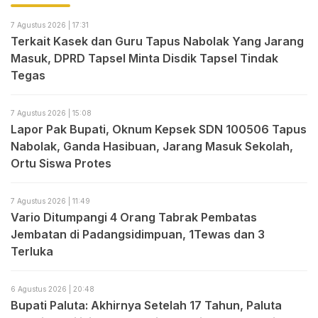
7 Agustus 2026 | 17:31
Terkait Kasek dan Guru Tapus Nabolak Yang Jarang
Masuk, DPRD Tapsel Minta Disdik Tapsel Tindak
Tegas
7 Agustus 2026 | 15:08
Lapor Pak Bupati, Oknum Kepsek SDN 100506 Tapus
Nabolak, Ganda Hasibuan, Jarang Masuk Sekolah,
Ortu Siswa Protes
7 Agustus 2026 | 11:49
Vario Ditumpangi 4 Orang Tabrak Pembatas
Jembatan di Padangsidimpuan, 1Tewas dan 3
Terluka
6 Agustus 2026 | 20:48
Bupati Paluta: Akhirnya Setelah 17 Tahun, Paluta