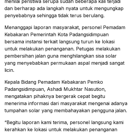
menilai peristiwa serupa sudah beberapa kali terjadi
dan berharap ada langkah nyata untuk mengungkap
penyebabnya sehingga tidak terus berulang.
Menanggapi laporan masyarakat, personel Pemadam
Kebakaran Pemerintah Kota Padangsidimpuan
bersama instansi terkait langsung turun ke lokasi
untuk melakukan penanganan. Petugas melakukan
pembersihan jalan guna menghilangkan sisa solar
yang menyebabkan permukaan aspal menjadi sangat
licin.
Kepala Bidang Pemadam Kebakaran Pemko
Padangsidimpuan, Ashadi Mukhtar Nasution,
mengatakan pihaknya bergerak cepat begitu
menerima informasi dari masyarakat mengenai adanya
tumpahan solar yang membahayakan pengguna jalan.
“Begitu laporan kami terima, personel langsung kami
kerahkan ke lokasi untuk melakukan penanganan