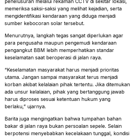
penelusuran melalui rekaman CCTV di sekitar lokasi,
memeriksa saksi-saksi yang melihat kejadian, serta
mengidentifikasi kendaraan yang diduga menjadi
sumber kebocoran solar tersebut.
Menurutnya, langkah tegas sangat diperlukan agar
para pengusaha maupun pengemudi kendaraan
pengangkut BBM lebih memperhatikan standar
keselamatan saat beroperasi di jalan raya.
“Keselamatan masyarakat harus menjadi prioritas
utama. Jangan sampai masyarakat terus menjadi
korban akibat kelalaian pihak tertentu. Jika ditemukan
ada unsur kelalaian, pihak yang bertanggung jawab
harus diproses sesuai ketentuan hukum yang
berlaku,” ujarnya.
Barita juga mengingatkan bahwa tumpahan bahan
bakar di jalan raya bukan persoalan sepele. Selain
berpotensi menyebabkan kecelakaan tunggal, kondisi