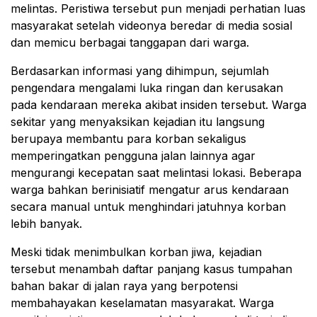
melintas. Peristiwa tersebut pun menjadi perhatian luas
masyarakat setelah videonya beredar di media sosial
dan memicu berbagai tanggapan dari warga.
Berdasarkan informasi yang dihimpun, sejumlah
pengendara mengalami luka ringan dan kerusakan
pada kendaraan mereka akibat insiden tersebut. Warga
sekitar yang menyaksikan kejadian itu langsung
berupaya membantu para korban sekaligus
memperingatkan pengguna jalan lainnya agar
mengurangi kecepatan saat melintasi lokasi. Beberapa
warga bahkan berinisiatif mengatur arus kendaraan
secara manual untuk menghindari jatuhnya korban
lebih banyak.
Meski tidak menimbulkan korban jiwa, kejadian
tersebut menambah daftar panjang kasus tumpahan
bahan bakar di jalan raya yang berpotensi
membahayakan keselamatan masyarakat. Warga