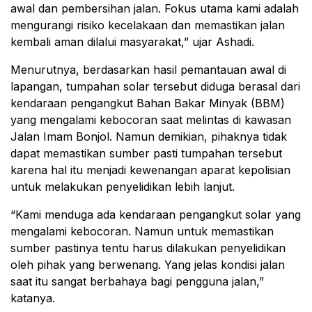
awal dan pembersihan jalan. Fokus utama kami adalah
mengurangi risiko kecelakaan dan memastikan jalan
kembali aman dilalui masyarakat,” ujar Ashadi.
Menurutnya, berdasarkan hasil pemantauan awal di
lapangan, tumpahan solar tersebut diduga berasal dari
kendaraan pengangkut Bahan Bakar Minyak (BBM)
yang mengalami kebocoran saat melintas di kawasan
Jalan Imam Bonjol. Namun demikian, pihaknya tidak
dapat memastikan sumber pasti tumpahan tersebut
karena hal itu menjadi kewenangan aparat kepolisian
untuk melakukan penyelidikan lebih lanjut.
“Kami menduga ada kendaraan pengangkut solar yang
mengalami kebocoran. Namun untuk memastikan
sumber pastinya tentu harus dilakukan penyelidikan
oleh pihak yang berwenang. Yang jelas kondisi jalan
saat itu sangat berbahaya bagi pengguna jalan,”
katanya.