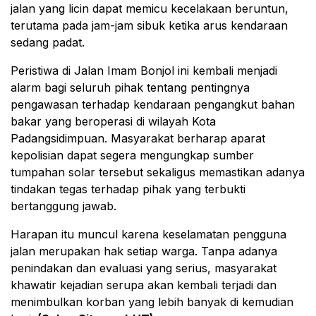
jalan yang licin dapat memicu kecelakaan beruntun,
terutama pada jam-jam sibuk ketika arus kendaraan
sedang padat.
Peristiwa di Jalan Imam Bonjol ini kembali menjadi
alarm bagi seluruh pihak tentang pentingnya
pengawasan terhadap kendaraan pengangkut bahan
bakar yang beroperasi di wilayah Kota
Padangsidimpuan. Masyarakat berharap aparat
kepolisian dapat segera mengungkap sumber
tumpahan solar tersebut sekaligus memastikan adanya
tindakan tegas terhadap pihak yang terbukti
bertanggung jawab.
Harapan itu muncul karena keselamatan pengguna
jalan merupakan hak setiap warga. Tanpa adanya
penindakan dan evaluasi yang serius, masyarakat
khawatir kejadian serupa akan kembali terjadi dan
menimbulkan korban yang lebih banyak di kemudian