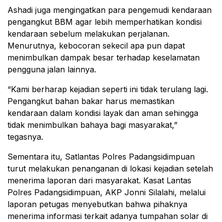
Ashadi juga mengingatkan para pengemudi kendaraan
pengangkut BBM agar lebih memperhatikan kondisi
kendaraan sebelum melakukan perjalanan.
Menurutnya, kebocoran sekecil apa pun dapat
menimbulkan dampak besar terhadap keselamatan
pengguna jalan lainnya.
“Kami berharap kejadian seperti ini tidak terulang lagi.
Pengangkut bahan bakar harus memastikan
kendaraan dalam kondisi layak dan aman sehingga
tidak menimbulkan bahaya bagi masyarakat,”
tegasnya.
Sementara itu, Satlantas Polres Padangsidimpuan
turut melakukan penanganan di lokasi kejadian setelah
menerima laporan dari masyarakat. Kasat Lantas
Polres Padangsidimpuan, AKP Jonni Silalahi, melalui
laporan petugas menyebutkan bahwa pihaknya
menerima informasi terkait adanya tumpahan solar di