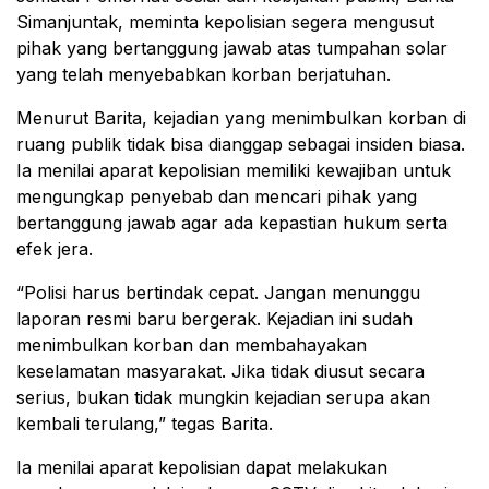
Simanjuntak, meminta kepolisian segera mengusut
pihak yang bertanggung jawab atas tumpahan solar
yang telah menyebabkan korban berjatuhan.
Menurut Barita, kejadian yang menimbulkan korban di
ruang publik tidak bisa dianggap sebagai insiden biasa.
Ia menilai aparat kepolisian memiliki kewajiban untuk
mengungkap penyebab dan mencari pihak yang
bertanggung jawab agar ada kepastian hukum serta
efek jera.
“Polisi harus bertindak cepat. Jangan menunggu
laporan resmi baru bergerak. Kejadian ini sudah
menimbulkan korban dan membahayakan
keselamatan masyarakat. Jika tidak diusut secara
serius, bukan tidak mungkin kejadian serupa akan
kembali terulang,” tegas Barita.
Ia menilai aparat kepolisian dapat melakukan