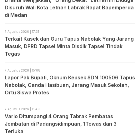
Disuruh Wali Kota Letnan Labrak Rapat Bapemperda
di Medan
7 Agustus 2026 | 17:31
Terkait Kasek dan Guru Tapus Nabolak Yang Jarang
Masuk, DPRD Tapsel Minta Disdik Tapsel Tindak
Tegas
7 Agustus 2026 | 15:08
Lapor Pak Bupati, Oknum Kepsek SDN 100506 Tapus
Nabolak, Ganda Hasibuan, Jarang Masuk Sekolah,
Ortu Siswa Protes
7 Agustus 2026 | 11:49
Vario Ditumpangi 4 Orang Tabrak Pembatas
Jembatan di Padangsidimpuan, 1Tewas dan 3
Terluka