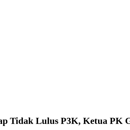
tap Tidak Lulus P3K, Ketua PK 