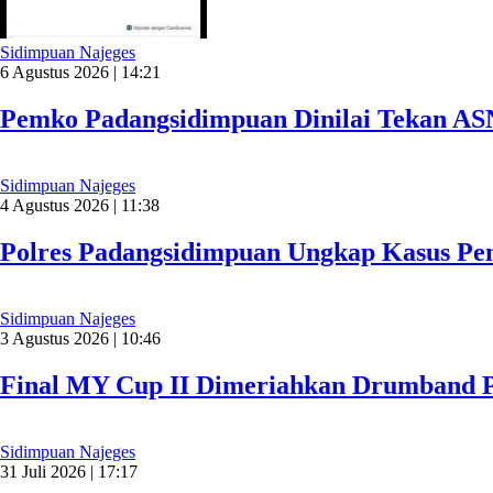
Sidimpuan Najeges
6 Agustus 2026 | 14:21
Pemko Padangsidimpuan Dinilai Tekan AS
Sidimpuan Najeges
4 Agustus 2026 | 11:38
Polres Padangsidimpuan Ungkap Kasus Pen
Sidimpuan Najeges
3 Agustus 2026 | 10:46
Final MY Cup II Dimeriahkan Drumband P
Sidimpuan Najeges
31 Juli 2026 | 17:17