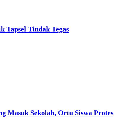
k Tapsel Tindak Tegas
g Masuk Sekolah, Ortu Siswa Protes