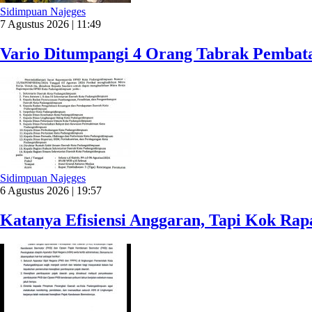
Sidimpuan Najeges
7 Agustus 2026 | 11:49
Vario Ditumpangi 4 Orang Tabrak Pembata
Sidimpuan Najeges
6 Agustus 2026 | 19:57
Katanya Efisiensi Anggaran, Tapi Kok Ra