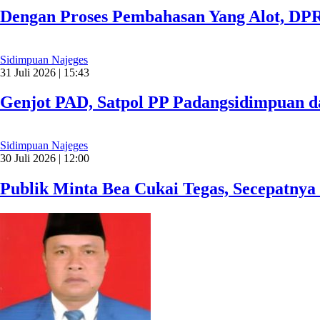
Dengan Proses Pembahasan Yang Alot, D
Sidimpuan Najeges
31 Juli 2026 | 15:43
Genjot PAD, Satpol PP Padangsidimpuan 
Sidimpuan Najeges
30 Juli 2026 | 12:00
Publik Minta Bea Cukai Tegas, Secepatnya 