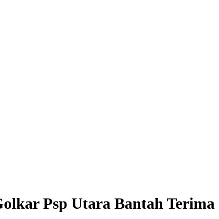
Golkar Psp Utara Bantah Terima