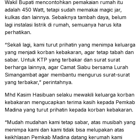
Wakil Bupati mencontohkan pemakaian rumah itu
adalah 450 Watt, tetapi sudah memakai magic jar,
kulkas dan lainnya. Sebaiknya tambah daya, belum
lagi instalasi listrik di rumah, semuanya harus kita
perhatikan.
“Sekali lagi, kami turut prihatin yang menimpa keluarga
yang menjadi korban kebakaran, agar tetap tabah dan
sabar. Untuk KTP yang terbakar dan surat surat
berharga lainnya, agar Camat Siabu bersama Lurah
Simangambat agar membantu mengurus surat-surat
yang terbakar,” perintahnya.
Mhd Kasim Hasibuan selaku mewakili keluarga korban
kebakaran mengucapkan terima kasih kepada Pemkab
Madina yang turut prihatin kepada korban kebakaran.
“Mudah mudahan kami tetap sabar, atas musibah yang
menimpa kami dan kami tidak bisa melupakan atas
keikhlasan Pemkab Madina datang kerumah kami