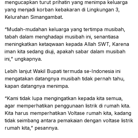
mengucapkan turut prihatin yang menimpa keluarga
yang menjadi korban kebakaran di Lingkungan 3,
Kelurahan Simangambat.
“Mudah-mudahan keluarga yang tertimpa musibah,
tabah dalam menghadapi musibah ini, senantiasa
meningkatkan ketaqwaan kepada Allah SWT, Karena
iman kita sedang diuji, apakah sabar dalam musibah
ini,” ungkapnya.
Lebih lanjut Wakil Bupati termuda se-Indonesia ini
mengatakan datangnya musibah tidak pernah tahu,
kapan datangnya menimpa.
“Kami tidak lupa mengingatkan kepada kita semua,
agar memperhatikan penggunaan listrik di rumah kita.
Kita harus memperhatikan Voltase rumah kita, kadang
tidak seimbang antara pemakaian dengan voltase listrik
rumah kita,” pesannya.