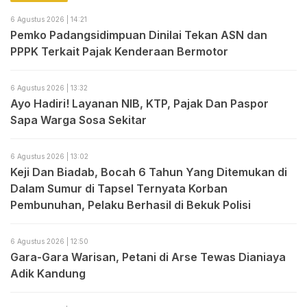
6 Agustus 2026 | 14:21
Pemko Padangsidimpuan Dinilai Tekan ASN dan
PPPK Terkait Pajak Kenderaan Bermotor
6 Agustus 2026 | 13:32
Ayo Hadiri! Layanan NIB, KTP, Pajak Dan Paspor
Sapa Warga Sosa Sekitar
6 Agustus 2026 | 13:02
Keji Dan Biadab, Bocah 6 Tahun Yang Ditemukan di
Dalam Sumur di Tapsel Ternyata Korban
Pembunuhan, Pelaku Berhasil di Bekuk Polisi
6 Agustus 2026 | 12:50
Gara-Gara Warisan, Petani di Arse Tewas Dianiaya
Adik Kandung