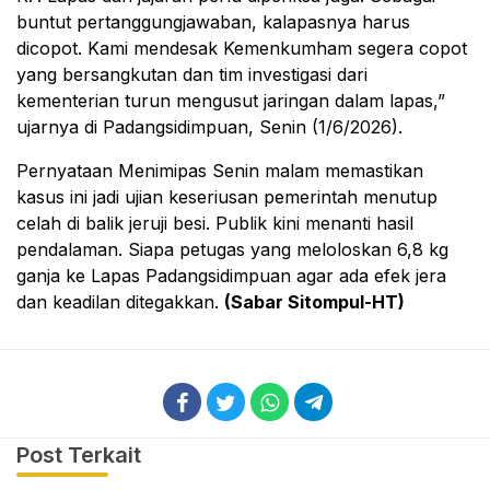
buntut pertanggungjawaban, kalapasnya harus
dicopot. Kami mendesak Kemenkumham segera copot
yang bersangkutan dan tim investigasi dari
kementerian turun mengusut jaringan dalam lapas,”
ujarnya di Padangsidimpuan, Senin (1/6/2026).
Pernyataan Menimipas Senin malam memastikan
kasus ini jadi ujian keseriusan pemerintah menutup
celah di balik jeruji besi. Publik kini menanti hasil
pendalaman. Siapa petugas yang meloloskan 6,8 kg
ganja ke Lapas Padangsidimpuan agar ada efek jera
dan keadilan ditegakkan.
(Sabar Sitompul-HT)
Post Terkait