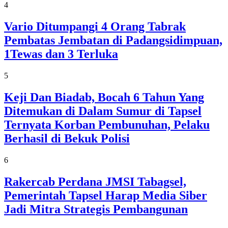
4
Vario Ditumpangi 4 Orang Tabrak
Pembatas Jembatan di Padangsidimpuan,
1Tewas dan 3 Terluka
5
Keji Dan Biadab, Bocah 6 Tahun Yang
Ditemukan di Dalam Sumur di Tapsel
Ternyata Korban Pembunuhan, Pelaku
Berhasil di Bekuk Polisi
6
Rakercab Perdana JMSI Tabagsel,
Pemerintah Tapsel Harap Media Siber
Jadi Mitra Strategis Pembangunan