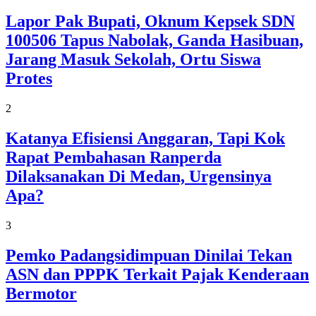
Lapor Pak Bupati, Oknum Kepsek SDN
100506 Tapus Nabolak, Ganda Hasibuan,
Jarang Masuk Sekolah, Ortu Siswa
Protes
2
Katanya Efisiensi Anggaran, Tapi Kok
Rapat Pembahasan Ranperda
Dilaksanakan Di Medan, Urgensinya
Apa?
3
Pemko Padangsidimpuan Dinilai Tekan
ASN dan PPPK Terkait Pajak Kenderaan
Bermotor