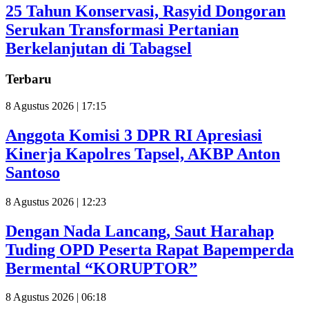
25 Tahun Konservasi, Rasyid Dongoran
Serukan Transformasi Pertanian
Berkelanjutan di Tabagsel
Terbaru
8 Agustus 2026 | 17:15
Anggota Komisi 3 DPR RI Apresiasi
Kinerja Kapolres Tapsel, AKBP Anton
Santoso
8 Agustus 2026 | 12:23
Dengan Nada Lancang, Saut Harahap
Tuding OPD Peserta Rapat Bapemperda
Bermental “KORUPTOR”
8 Agustus 2026 | 06:18