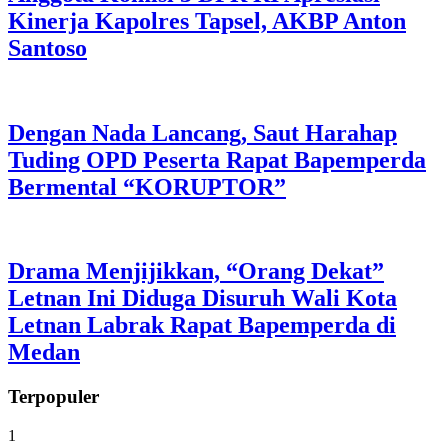
Kinerja Kapolres Tapsel, AKBP Anton
Santoso
Dengan Nada Lancang, Saut Harahap
Tuding OPD Peserta Rapat Bapemperda
Bermental “KORUPTOR”
Drama Menjijikkan, “Orang Dekat”
Letnan Ini Diduga Disuruh Wali Kota
Letnan Labrak Rapat Bapemperda di
Medan
Terpopuler
1