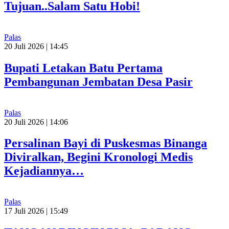
Tujuan..Salam Satu Hobi!
Palas
20 Juli 2026 | 14:45
Bupati Letakan Batu Pertama
Pembangunan Jembatan Desa Pasir
Palas
20 Juli 2026 | 14:06
Persalinan Bayi di Puskesmas Binanga
Diviralkan, Begini Kronologi Medis
Kejadiannya…
Palas
17 Juli 2026 | 15:49