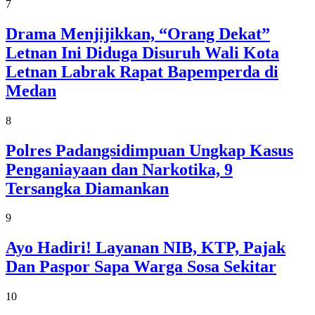
7
Drama Menjijikkan, “Orang Dekat”
Letnan Ini Diduga Disuruh Wali Kota
Letnan Labrak Rapat Bapemperda di
Medan
8
Polres Padangsidimpuan Ungkap Kasus
Penganiayaan dan Narkotika, 9
Tersangka Diamankan
9
Ayo Hadiri! Layanan NIB, KTP, Pajak
Dan Paspor Sapa Warga Sosa Sekitar
10