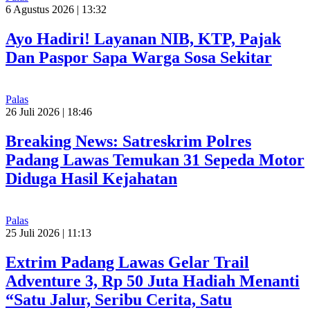
6 Agustus 2026 | 13:32
Ayo Hadiri! Layanan NIB, KTP, Pajak
Dan Paspor Sapa Warga Sosa Sekitar
Palas
26 Juli 2026 | 18:46
Breaking News: Satreskrim Polres
Padang Lawas Temukan 31 Sepeda Motor
Diduga Hasil Kejahatan
Palas
25 Juli 2026 | 11:13
Extrim Padang Lawas Gelar Trail
Adventure 3, Rp 50 Juta Hadiah Menanti
“Satu Jalur, Seribu Cerita, Satu