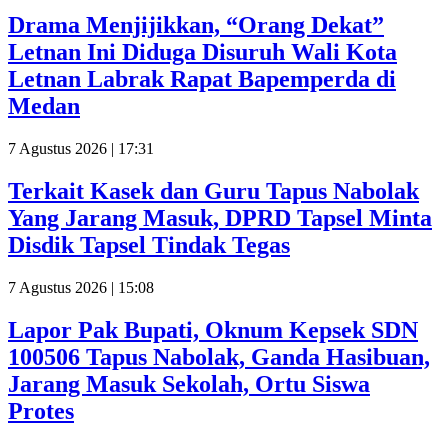
Drama Menjijikkan, “Orang Dekat”
Letnan Ini Diduga Disuruh Wali Kota
Letnan Labrak Rapat Bapemperda di
Medan
7 Agustus 2026 | 17:31
Terkait Kasek dan Guru Tapus Nabolak
Yang Jarang Masuk, DPRD Tapsel Minta
Disdik Tapsel Tindak Tegas
7 Agustus 2026 | 15:08
Lapor Pak Bupati, Oknum Kepsek SDN
100506 Tapus Nabolak, Ganda Hasibuan,
Jarang Masuk Sekolah, Ortu Siswa
Protes