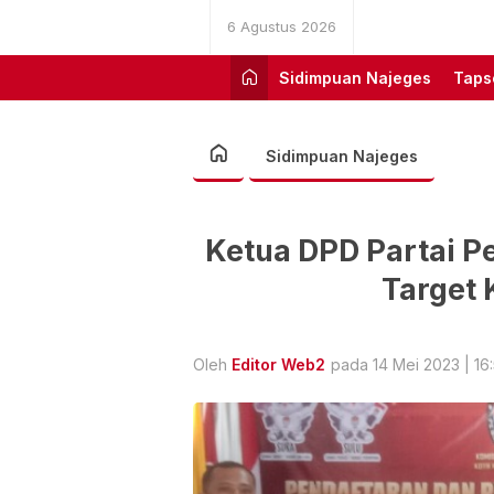
6 Agustus 2026
Sidimpuan Najeges
Taps
Sidimpuan Najeges
Ketua DPD Partai Pe
Target 
Oleh
Editor Web2
pada 14 Mei 2023 | 16