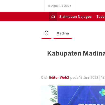
8 Agustus 2026
Sidimpuan Najeges
Taps
Madina
Kabupaten Madina
Oleh
Editor Web2
pada 15 Juni 2023 | 15