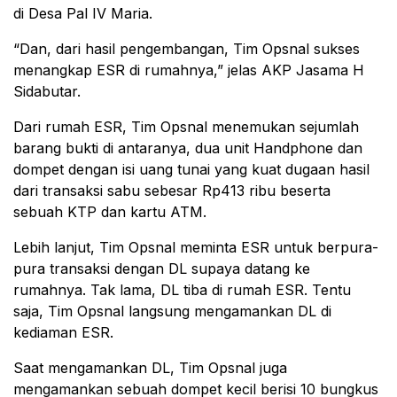
di Desa Pal IV Maria.
“Dan, dari hasil pengembangan, Tim Opsnal sukses
menangkap ESR di rumahnya,” jelas AKP Jasama H
Sidabutar.
Dari rumah ESR, Tim Opsnal menemukan sejumlah
barang bukti di antaranya, dua unit Handphone dan
dompet dengan isi uang tunai yang kuat dugaan hasil
dari transaksi sabu sebesar Rp413 ribu beserta
sebuah KTP dan kartu ATM.
Lebih lanjut, Tim Opsnal meminta ESR untuk berpura-
pura transaksi dengan DL supaya datang ke
rumahnya. Tak lama, DL tiba di rumah ESR. Tentu
saja, Tim Opsnal langsung mengamankan DL di
kediaman ESR.
Saat mengamankan DL, Tim Opsnal juga
mengamankan sebuah dompet kecil berisi 10 bungkus