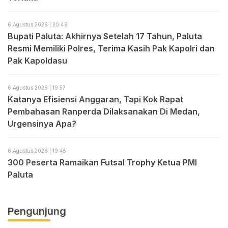
6 Agustus 2026 | 20:48
Bupati Paluta: Akhirnya Setelah 17 Tahun, Paluta
Resmi Memiliki Polres, Terima Kasih Pak Kapolri dan
Pak Kapoldasu
6 Agustus 2026 | 19:57
Katanya Efisiensi Anggaran, Tapi Kok Rapat
Pembahasan Ranperda Dilaksanakan Di Medan,
Urgensinya Apa?
6 Agustus 2026 | 19:45
300 Peserta Ramaikan Futsal Trophy Ketua PMI
Paluta
Pengunjung