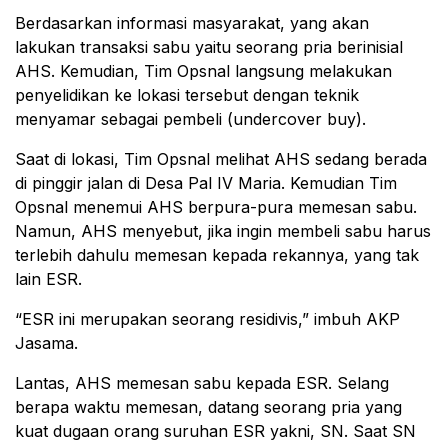
Berdasarkan informasi masyarakat, yang akan
lakukan transaksi sabu yaitu seorang pria berinisial
AHS. Kemudian, Tim Opsnal langsung melakukan
penyelidikan ke lokasi tersebut dengan teknik
menyamar sebagai pembeli (undercover buy).
Saat di lokasi, Tim Opsnal melihat AHS sedang berada
di pinggir jalan di Desa Pal IV Maria. Kemudian Tim
Opsnal menemui AHS berpura-pura memesan sabu.
Namun, AHS menyebut, jika ingin membeli sabu harus
terlebih dahulu memesan kepada rekannya, yang tak
lain ESR.
“ESR ini merupakan seorang residivis,” imbuh AKP
Jasama.
Lantas, AHS memesan sabu kepada ESR. Selang
berapa waktu memesan, datang seorang pria yang
kuat dugaan orang suruhan ESR yakni, SN. Saat SN