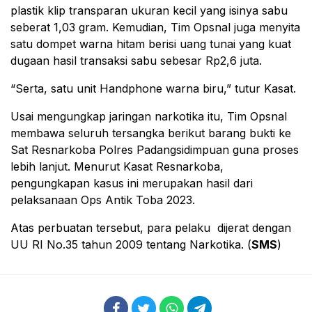
plastik klip transparan ukuran kecil yang isinya sabu
seberat 1,03 gram. Kemudian, Tim Opsnal juga menyita
satu dompet warna hitam berisi uang tunai yang kuat
dugaan hasil transaksi sabu sebesar Rp2,6 juta.
“Serta, satu unit Handphone warna biru,” tutur Kasat.
Usai mengungkap jaringan narkotika itu, Tim Opsnal
membawa seluruh tersangka berikut barang bukti ke
Sat Resnarkoba Polres Padangsidimpuan guna proses
lebih lanjut. Menurut Kasat Resnarkoba,
pengungkapan kasus ini merupakan hasil dari
pelaksanaan Ops Antik Toba 2023.
Atas perbuatan tersebut, para pelaku dijerat dengan
UU RI No.35 tahun 2009 tentang Narkotika. (
SMS
)