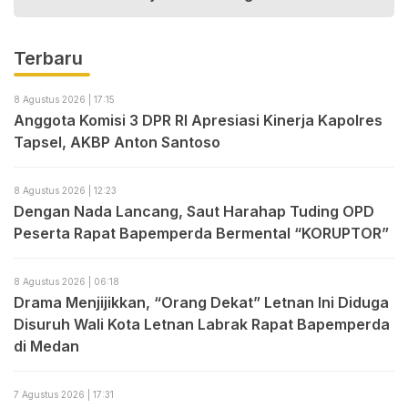
Terbaru
8 Agustus 2026 | 17:15
Anggota Komisi 3 DPR RI Apresiasi Kinerja Kapolres
Tapsel, AKBP Anton Santoso
8 Agustus 2026 | 12:23
Dengan Nada Lancang, Saut Harahap Tuding OPD
Peserta Rapat Bapemperda Bermental “KORUPTOR”
8 Agustus 2026 | 06:18
Drama Menjijikkan, “Orang Dekat” Letnan Ini Diduga
Disuruh Wali Kota Letnan Labrak Rapat Bapemperda
di Medan
7 Agustus 2026 | 17:31