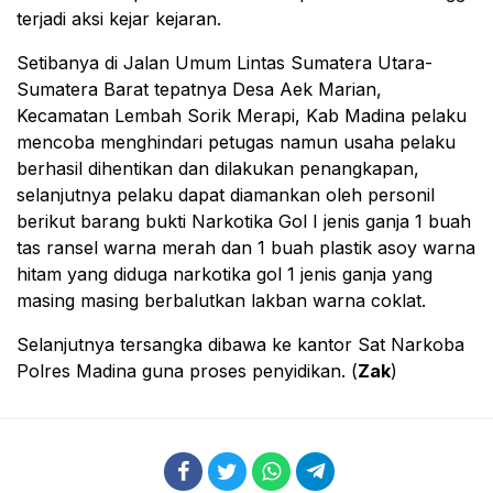
terjadi aksi kejar kejaran.
Setibanya di Jalan Umum Lintas Sumatera Utara-
Sumatera Barat tepatnya Desa Aek Marian,
Kecamatan Lembah Sorik Merapi, Kab Madina pelaku
mencoba menghindari petugas namun usaha pelaku
berhasil dihentikan dan dilakukan penangkapan,
selanjutnya pelaku dapat diamankan oleh personil
berikut barang bukti Narkotika Gol I jenis ganja 1 buah
tas ransel warna merah dan 1 buah plastik asoy warna
hitam yang diduga narkotika gol 1 jenis ganja yang
masing masing berbalutkan lakban warna coklat.
Selanjutnya tersangka dibawa ke kantor Sat Narkoba
Polres Madina guna proses penyidikan. (
Zak
)