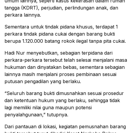
umum lainnya, seperti kasus kekerasan dalam rumah
tangga (KDRT), perjudian, perlindungan anak, dan
perkara lainnya.
Sementara untuk tindak pidana khusus, terdapat 1
perkara tindak pidana cukai dengan barang bukti
berupa 1.120.000 batang rokok ilegal tanpa pita cukai.
Hadi Nur menyebutkan, sebagian terpidana dari
perkara-perkara tersebut telah selesai menjalani masa
hukuman dan dinyatakan bebas, sementara sebagian
lainnya masih menjalani proses pembinaan sesuai
putusan pengadilan yang berlaku.
“Seluruh barang bukti dimusnahkan sesuai prosedur
dan ketentuan hukum yang berlaku, sehingga tidak
lagi memiliki nilai guna maupun potensi
penyalahgunaan,” tutupnya.
Dari pantauan di lokasi, kegiatan pemusnahan barang