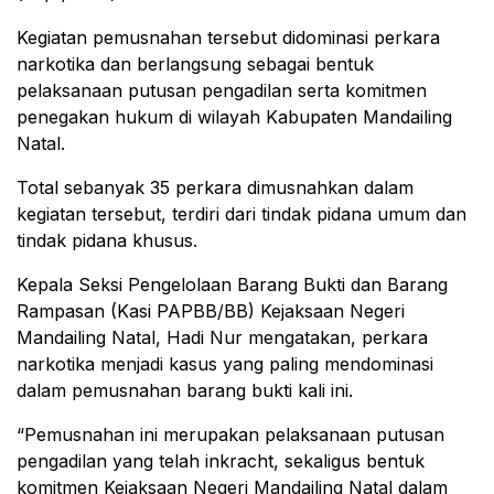
Kegiatan pemusnahan tersebut didominasi perkara
narkotika dan berlangsung sebagai bentuk
pelaksanaan putusan pengadilan serta komitmen
penegakan hukum di wilayah Kabupaten Mandailing
Natal.
Total sebanyak 35 perkara dimusnahkan dalam
kegiatan tersebut, terdiri dari tindak pidana umum dan
tindak pidana khusus.
Kepala Seksi Pengelolaan Barang Bukti dan Barang
Rampasan (Kasi PAPBB/BB) Kejaksaan Negeri
Mandailing Natal, Hadi Nur mengatakan, perkara
narkotika menjadi kasus yang paling mendominasi
dalam pemusnahan barang bukti kali ini.
“Pemusnahan ini merupakan pelaksanaan putusan
pengadilan yang telah inkracht, sekaligus bentuk
komitmen Kejaksaan Negeri Mandailing Natal dalam