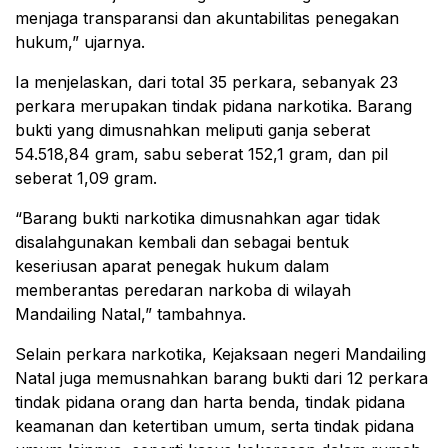
menjaga transparansi dan akuntabilitas penegakan
hukum,” ujarnya.
Ia menjelaskan, dari total 35 perkara, sebanyak 23
perkara merupakan tindak pidana narkotika. Barang
bukti yang dimusnahkan meliputi ganja seberat
54.518,84 gram, sabu seberat 152,1 gram, dan pil
seberat 1,09 gram.
“Barang bukti narkotika dimusnahkan agar tidak
disalahgunakan kembali dan sebagai bentuk
keseriusan aparat penegak hukum dalam
memberantas peredaran narkoba di wilayah
Mandailing Natal,” tambahnya.
Selain perkara narkotika, Kejaksaan negeri Mandailing
Natal juga memusnahkan barang bukti dari 12 perkara
tindak pidana orang dan harta benda, tindak pidana
keamanan dan ketertiban umum, serta tindak pidana