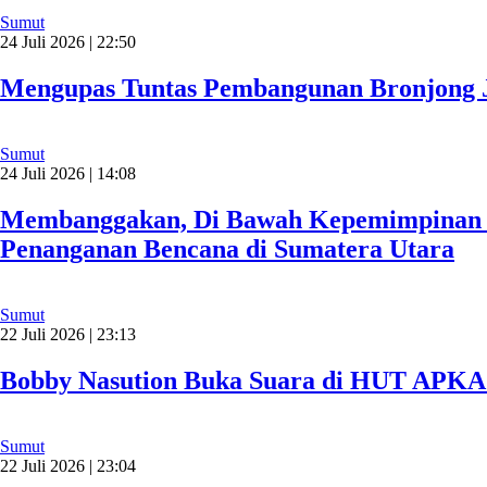
Sumut
24 Juli 2026 | 22:50
Mengupas Tuntas Pembangunan Bronjong J
Sumut
24 Juli 2026 | 14:08
Membanggakan, Di Bawah Kepemimpinan Ha
Penanganan Bencana di Sumatera Utara
Sumut
22 Juli 2026 | 23:13
Bobby Nasution Buka Suara di HUT APKA
Sumut
22 Juli 2026 | 23:04