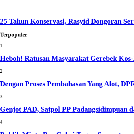
25 Tahun Konservasi, Rasyid Dongoran Ser
Terpopuler
1
Heboh! Ratusan Masyarakat Gerebek Kos
2
Dengan Proses Pembahasan Yang Alot, D
3
Genjot PAD, Satpol PP Padangsidimpuan 
4