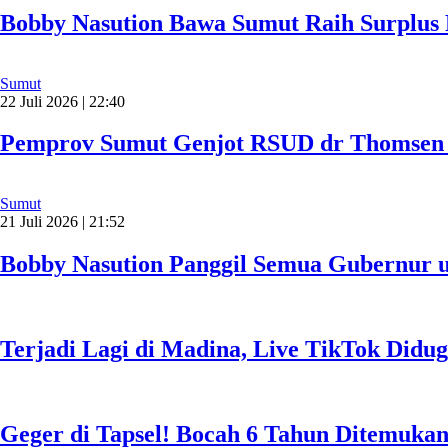
Bobby Nasution Bawa Sumut Raih Surplu
Sumut
22 Juli 2026 | 22:40
Pemprov Sumut Genjot RSUD dr Thomsen N
Sumut
21 Juli 2026 | 21:52
Bobby Nasution Panggil Semua Gubernur u
Terjadi Lagi di Madina, Live TikTok Didug
Geger di Tapsel! Bocah 6 Tahun Ditemuka