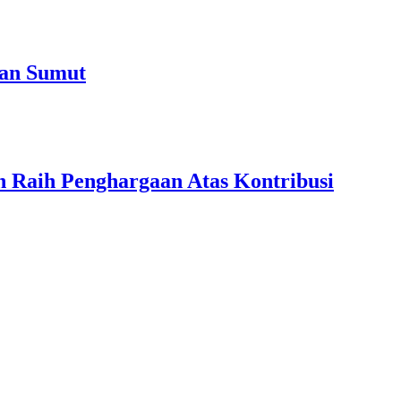
aan Sumut
Raih Penghargaan Atas Kontribusi