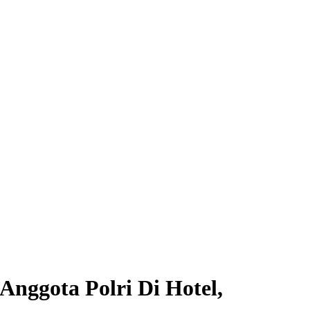
nggota Polri Di Hotel,