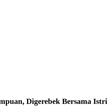
uan, Digerebek Bersama Istri A