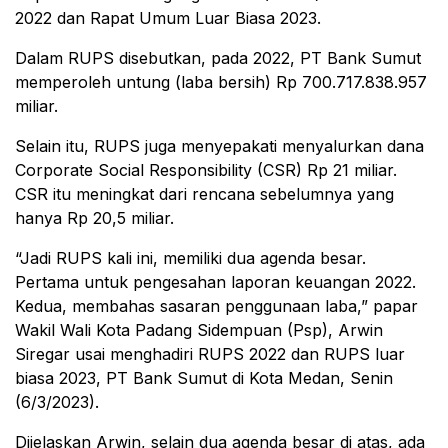
2022 dan Rapat Umum Luar Biasa 2023.
Dalam RUPS disebutkan, pada 2022, PT Bank Sumut
memperoleh untung (laba bersih) Rp 700.717.838.957
miliar.
Selain itu, RUPS juga menyepakati menyalurkan dana
Corporate Social Responsibility (CSR) Rp 21 miliar.
CSR itu meningkat dari rencana sebelumnya yang
hanya Rp 20,5 miliar.
“Jadi RUPS kali ini, memiliki dua agenda besar.
Pertama untuk pengesahan laporan keuangan 2022.
Kedua, membahas sasaran penggunaan laba,” papar
Wakil Wali Kota Padang Sidempuan (Psp), Arwin
Siregar usai menghadiri RUPS 2022 dan RUPS luar
biasa 2023, PT Bank Sumut di Kota Medan, Senin
(6/3/2023).
Dijelaskan Arwin, selain dua agenda besar di atas, ada