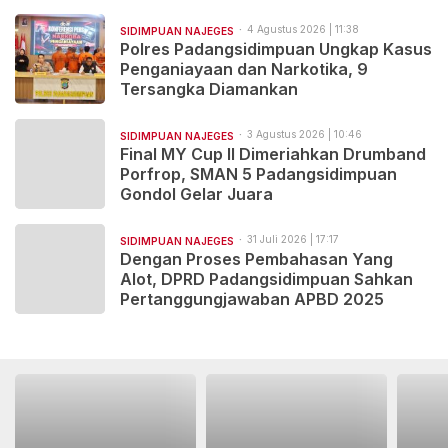
4 Agustus 2026 | 11:38
SIDIMPUAN NAJEGES
Polres Padangsidimpuan Ungkap Kasus
Penganiayaan dan Narkotika, 9
Tersangka Diamankan
3 Agustus 2026 | 10:46
SIDIMPUAN NAJEGES
Final MY Cup II Dimeriahkan Drumband
Porfrop, SMAN 5 Padangsidimpuan
Gondol Gelar Juara
31 Juli 2026 | 17:17
SIDIMPUAN NAJEGES
Dengan Proses Pembahasan Yang
Alot, DPRD Padangsidimpuan Sahkan
Pertanggungjawaban APBD 2025