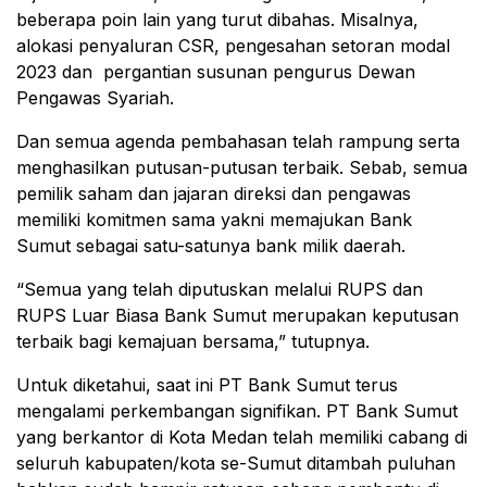
beberapa poin lain yang turut dibahas. Misalnya,
alokasi penyaluran CSR, pengesahan setoran modal
2023 dan pergantian susunan pengurus Dewan
Pengawas Syariah.
Dan semua agenda pembahasan telah rampung serta
menghasilkan putusan-putusan terbaik. Sebab, semua
pemilik saham dan jajaran direksi dan pengawas
memiliki komitmen sama yakni memajukan Bank
Sumut sebagai satu-satunya bank milik daerah.
“Semua yang telah diputuskan melalui RUPS dan
RUPS Luar Biasa Bank Sumut merupakan keputusan
terbaik bagi kemajuan bersama,” tutupnya.
Untuk diketahui, saat ini PT Bank Sumut terus
mengalami perkembangan signifikan. PT Bank Sumut
yang berkantor di Kota Medan telah memiliki cabang di
seluruh kabupaten/kota se-Sumut ditambah puluhan