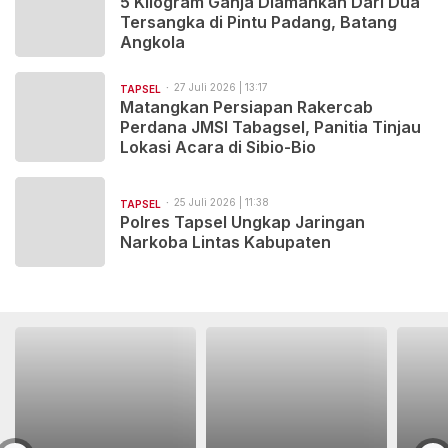
5 Kilogram Ganja Diamankan Dari Dua
Tersangka di Pintu Padang, Batang
Angkola
27 Juli 2026 | 13:17
TAPSEL
Matangkan Persiapan Rakercab
Perdana JMSI Tabagsel, Panitia Tinjau
Lokasi Acara di Sibio-Bio
25 Juli 2026 | 11:38
TAPSEL
Polres Tapsel Ungkap Jaringan
Narkoba Lintas Kabupaten