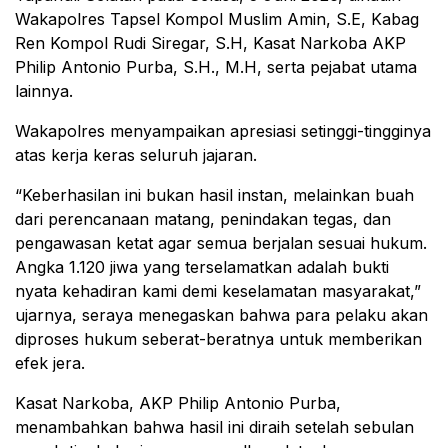
Wakapolres Tapsel Kompol Muslim Amin, S.E, Kabag
Ren Kompol Rudi Siregar, S.H, Kasat Narkoba AKP
Philip Antonio Purba, S.H., M.H, serta pejabat utama
lainnya.
Wakapolres menyampaikan apresiasi setinggi-tingginya
atas kerja keras seluruh jajaran.
“Keberhasilan ini bukan hasil instan, melainkan buah
dari perencanaan matang, penindakan tegas, dan
pengawasan ketat agar semua berjalan sesuai hukum.
Angka 1.120 jiwa yang terselamatkan adalah bukti
nyata kehadiran kami demi keselamatan masyarakat,”
ujarnya, seraya menegaskan bahwa para pelaku akan
diproses hukum seberat-beratnya untuk memberikan
efek jera.
Kasat Narkoba, AKP Philip Antonio Purba,
menambahkan bahwa hasil ini diraih setelah sebulan