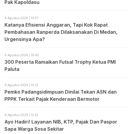
Pak Kapoldasu
6 Agustus 2026 | 19:57
Katanya Efisiensi Anggaran, Tapi Kok Rapat
Pembahasan Ranperda Dilaksanakan Di Medan,
Urgensinya Apa?
6 Agustus 2026 | 19:45
300 Peserta Ramaikan Futsal Trophy Ketua PMI
Paluta
6 Agustus 2026 | 14:21
Pemko Padangsidimpuan Dinilai Tekan ASN dan
PPPK Terkait Pajak Kenderaan Bermotor
6 Agustus 2026 | 13:32
Ayo Hadiri! Layanan NIB, KTP, Pajak Dan Paspor
Sapa Warga Sosa Sekitar