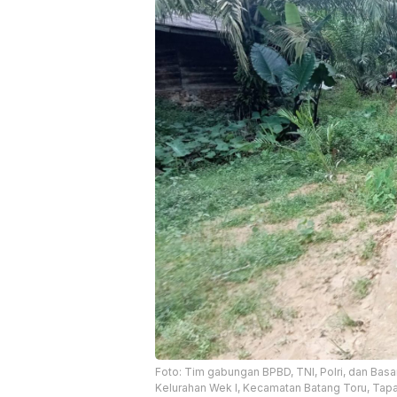
Foto: Tim gabungan BPBD, TNI, Polri, dan Bas
Kelurahan Wek I, Kecamatan Batang Toru, Tapanu